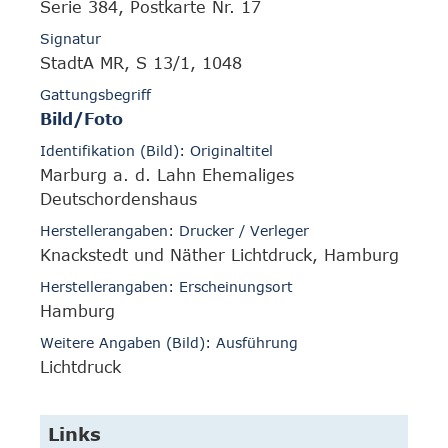
Serie 384, Postkarte Nr. 17
Signatur
StadtA MR, S 13/1, 1048
Gattungsbegriff
Bild/Foto
Identifikation (Bild): Originaltitel
Marburg a. d. Lahn Ehemaliges
Deutschordenshaus
Herstellerangaben: Drucker / Verleger
Knackstedt und Näther Lichtdruck, Hamburg
Herstellerangaben: Erscheinungsort
Hamburg
Weitere Angaben (Bild): Ausführung
Lichtdruck
Links