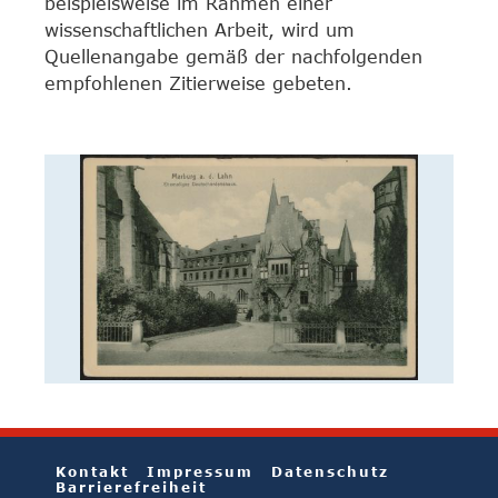
beispielsweise im Rahmen einer
wissenschaftlichen Arbeit, wird um
Quellenangabe gemäß der nachfolgenden
empfohlenen Zitierweise gebeten.
Kontakt
Impressum
Datenschutz
Barrierefreiheit