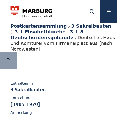
Postkartensammlung
3 Sakralbauten
3.1 Elisabethkirche
3.1.5
Deutschordensgebäude
Deutsches Haus
und Komturei vom Firmaneiplatz aus [nach
Nordwesten]
Enthalten in
3 Sakralbauten
Entstehung
[1905-1920]
Anmerkung