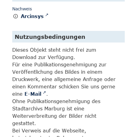
Nachweis
Arcinsys
Nutzungsbedingungen
Dieses Objekt steht nicht frei zum
Download zur Verfügung.
Für eine Publikationsgenehmigung zur
Veröffentlichung des Bildes in einem
Druckwerk, eine allgemeine Anfrage oder
einen Kommentar schicken Sie uns gerne
eine
E-Mail
.
Ohne Publikationsgenehmigung des
Stadtarchivs Marburg ist eine
Weiterverbreitung der Bilder nicht
gestattet.
Bei Verweis auf die Webseite,