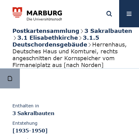
Postkartensammlung
3 Sakralbauten
3.1 Elisabethkirche
3.1.5
Deutschordensgebäude
Herrenhaus,
Deutsches Haus und Komturei, rechts
angeschnitten der Kornspeicher vom
Firmaneiplatz aus [nach Norden]
Enthalten in
3 Sakralbauten
Entstehung
[1935-1950]