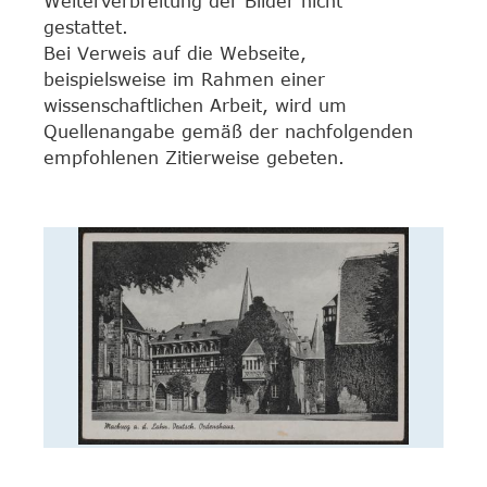
Weiterverbreitung der Bilder nicht
gestattet.
Bei Verweis auf die Webseite,
beispielsweise im Rahmen einer
wissenschaftlichen Arbeit, wird um
Quellenangabe gemäß der nachfolgenden
empfohlenen Zitierweise gebeten.