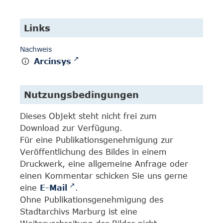
Links
Nachweis
Arcinsys
Nutzungsbedingungen
Dieses Objekt steht nicht frei zum
Download zur Verfügung.
Für eine Publikationsgenehmigung zur
Veröffentlichung des Bildes in einem
Druckwerk, eine allgemeine Anfrage oder
einen Kommentar schicken Sie uns gerne
eine
E-Mail
.
Ohne Publikationsgenehmigung des
Stadtarchivs Marburg ist eine