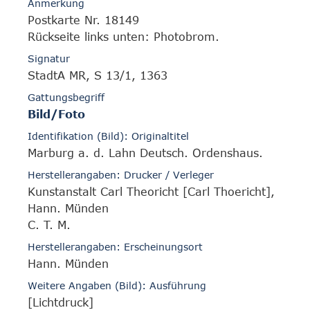
Anmerkung
Postkarte Nr. 18149
Rückseite links unten: Photobrom.
Signatur
StadtA MR, S 13/1, 1363
Gattungsbegriff
Bild/Foto
Identifikation (Bild): Originaltitel
Marburg a. d. Lahn Deutsch. Ordenshaus.
Herstellerangaben: Drucker / Verleger
Kunstanstalt Carl Theoricht [Carl Thoericht],
Hann. Münden
C. T. M.
Herstellerangaben: Erscheinungsort
Hann. Münden
Weitere Angaben (Bild): Ausführung
[Lichtdruck]