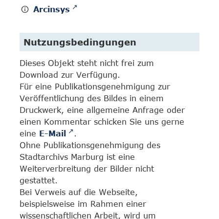
Arcinsys
Nutzungsbedingungen
Dieses Objekt steht nicht frei zum
Download zur Verfügung.
Für eine Publikationsgenehmigung zur
Veröffentlichung des Bildes in einem
Druckwerk, eine allgemeine Anfrage oder
einen Kommentar schicken Sie uns gerne
eine
E-Mail
.
Ohne Publikationsgenehmigung des
Stadtarchivs Marburg ist eine
Weiterverbreitung der Bilder nicht
gestattet.
Bei Verweis auf die Webseite,
beispielsweise im Rahmen einer
wissenschaftlichen Arbeit, wird um