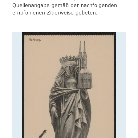
Quellenangabe gemäß der nachfolgenden
empfohlenen Zitierweise gebeten.