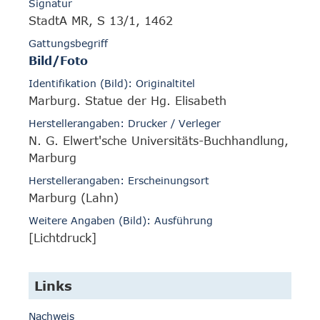
Signatur
StadtA MR, S 13/1, 1462
Gattungsbegriff
Bild/Foto
Identifikation (Bild): Originaltitel
Marburg. Statue der Hg. Elisabeth
Herstellerangaben: Drucker / Verleger
N. G. Elwert'sche Universitäts-Buchhandlung,
Marburg
Herstellerangaben: Erscheinungsort
Marburg (Lahn)
Weitere Angaben (Bild): Ausführung
[Lichtdruck]
Links
Nachweis