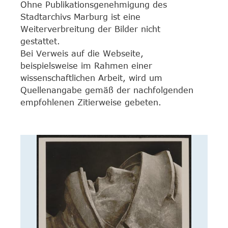
Ohne Publikationsgenehmigung des
Stadtarchivs Marburg ist eine
Weiterverbreitung der Bilder nicht
gestattet.
Bei Verweis auf die Webseite,
beispielsweise im Rahmen einer
wissenschaftlichen Arbeit, wird um
Quellenangabe gemäß der nachfolgenden
empfohlenen Zitierweise gebeten.