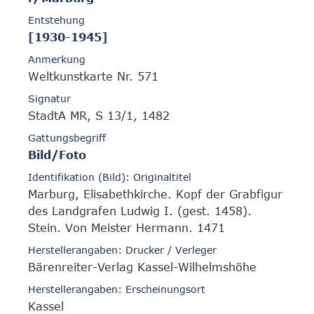
Entstehung
[1930-1945]
Anmerkung
Weltkunstkarte Nr. 571
Signatur
StadtA MR, S 13/1, 1482
Gattungsbegriff
Bild/Foto
Identifikation (Bild): Originaltitel
Marburg, Elisabethkirche. Kopf der Grabfigur
des Landgrafen Ludwig I. (gest. 1458).
Stein. Von Meister Hermann. 1471
Herstellerangaben: Drucker / Verleger
Bärenreiter-Verlag Kassel-Wilhelmshöhe
Herstellerangaben: Erscheinungsort
Kassel