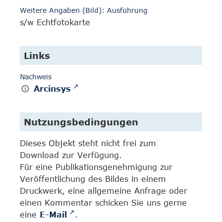
Weitere Angaben (Bild): Ausführung
s/w Echtfotokarte
Links
Nachweis
Arcinsys
Nutzungsbedingungen
Dieses Objekt steht nicht frei zum
Download zur Verfügung.
Für eine Publikationsgenehmigung zur
Veröffentlichung des Bildes in einem
Druckwerk, eine allgemeine Anfrage oder
einen Kommentar schicken Sie uns gerne
eine
E-Mail
.