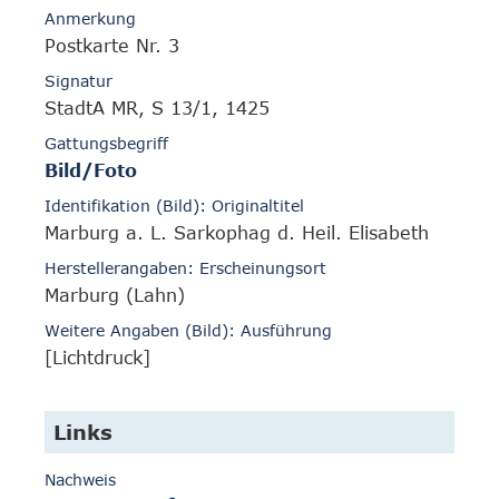
Anmerkung
Postkarte Nr. 3
Signatur
StadtA MR, S 13/1, 1425
Gattungsbegriff
Bild/Foto
Identifikation (Bild): Originaltitel
Marburg a. L. Sarkophag d. Heil. Elisabeth
Herstellerangaben: Erscheinungsort
Marburg (Lahn)
Weitere Angaben (Bild): Ausführung
[Lichtdruck]
Links
Nachweis