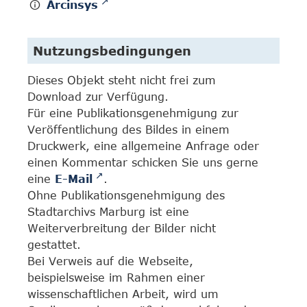
Arcinsys
Nutzungsbedingungen
Dieses Objekt steht nicht frei zum
Download zur Verfügung.
Für eine Publikationsgenehmigung zur
Veröffentlichung des Bildes in einem
Druckwerk, eine allgemeine Anfrage oder
einen Kommentar schicken Sie uns gerne
eine
E-Mail
.
Ohne Publikationsgenehmigung des
Stadtarchivs Marburg ist eine
Weiterverbreitung der Bilder nicht
gestattet.
Bei Verweis auf die Webseite,
beispielsweise im Rahmen einer
wissenschaftlichen Arbeit, wird um