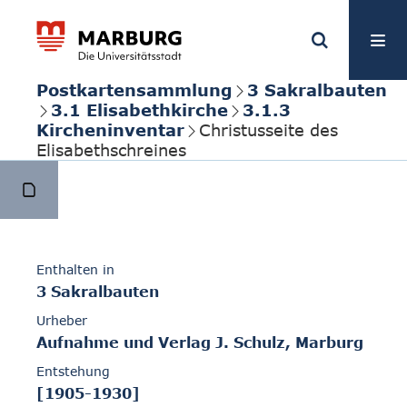
Postkartensammlung
3 Sakralbauten
3.1 Elisabethkirche
3.1.3
Kircheninventar
Christusseite des
Elisabethschreines
Enthalten in
3 Sakralbauten
Urheber
Aufnahme und Verlag J. Schulz, Marburg
Entstehung
[1905-1930]