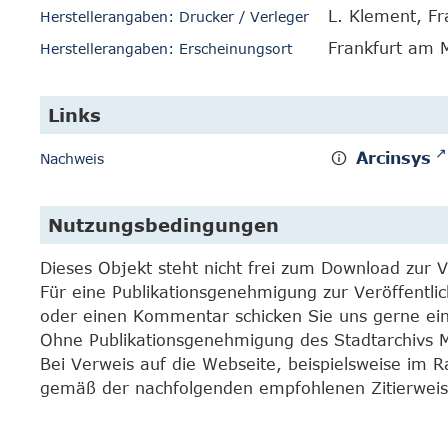
L. Klement, Fr
Herstellerangaben: Drucker / Verleger
Frankfurt am 
Herstellerangaben: Erscheinungsort
Links
Arcinsys
Nachweis
Nutzungsbedingungen
Dieses Objekt steht nicht frei zum Download zur 
Für eine Publikationsgenehmigung zur Veröffentli
oder einen Kommentar schicken Sie uns gerne e
Ohne Publikationsgenehmigung des Stadtarchivs Mar
Bei Verweis auf die Webseite, beispielsweise im 
gemäß der nachfolgenden empfohlenen Zitierweis