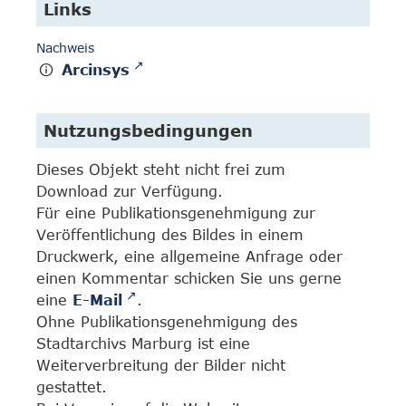
Links
Nachweis
Arcinsys
Nutzungsbedingungen
Dieses Objekt steht nicht frei zum
Download zur Verfügung.
Für eine Publikationsgenehmigung zur
Veröffentlichung des Bildes in einem
Druckwerk, eine allgemeine Anfrage oder
einen Kommentar schicken Sie uns gerne
eine
E-Mail
.
Ohne Publikationsgenehmigung des
Stadtarchivs Marburg ist eine
Weiterverbreitung der Bilder nicht
gestattet.