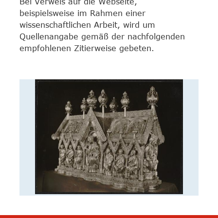
Bei Verweis auf die Webseite,
beispielsweise im Rahmen einer
wissenschaftlichen Arbeit, wird um
Quellenangabe gemäß der nachfolgenden
empfohlenen Zitierweise gebeten.