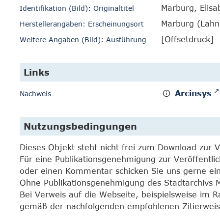
Marburg, Elisa
Identifikation (Bild): Originaltitel
Marburg (Lahn
Herstellerangaben: Erscheinungsort
[Offsetdruck]
Weitere Angaben (Bild): Ausführung
Links
Arcinsys
Nachweis
Nutzungsbedingungen
Dieses Objekt steht nicht frei zum Download zur 
Für eine Publikationsgenehmigung zur Veröffentli
oder einen Kommentar schicken Sie uns gerne e
Ohne Publikationsgenehmigung des Stadtarchivs Mar
Bei Verweis auf die Webseite, beispielsweise im 
gemäß der nachfolgenden empfohlenen Zitierweis