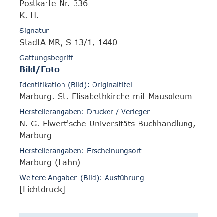
Postkarte Nr. 336
K. H.
Signatur
StadtA MR, S 13/1, 1440
Gattungsbegriff
Bild/Foto
Identifikation (Bild): Originaltitel
Marburg. St. Elisabethkirche mit Mausoleum
Herstellerangaben: Drucker / Verleger
N. G. Elwert'sche Universitäts-Buchhandlung,
Marburg
Herstellerangaben: Erscheinungsort
Marburg (Lahn)
Weitere Angaben (Bild): Ausführung
[Lichtdruck]