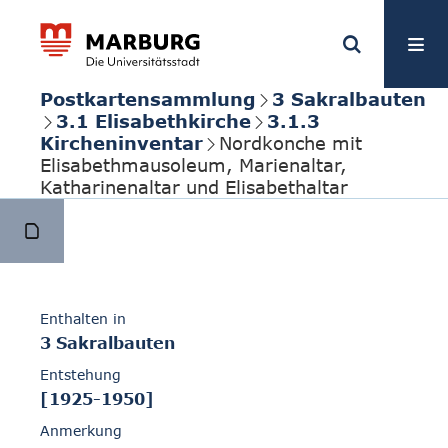
Postkartensammlung
3 Sakralbauten
3.1 Elisabethkirche
3.1.3
Kircheninventar
Nordkonche mit
Elisabethmausoleum, Marienaltar,
Katharinenaltar und Elisabethaltar
Enthalten in
3 Sakralbauten
Entstehung
[1925-1950]
Anmerkung