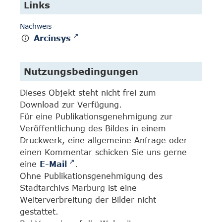
Links
Nachweis
Arcinsys
Nutzungsbedingungen
Dieses Objekt steht nicht frei zum
Download zur Verfügung.
Für eine Publikationsgenehmigung zur
Veröffentlichung des Bildes in einem
Druckwerk, eine allgemeine Anfrage oder
einen Kommentar schicken Sie uns gerne
eine
E-Mail
.
Ohne Publikationsgenehmigung des
Stadtarchivs Marburg ist eine
Weiterverbreitung der Bilder nicht
gestattet.