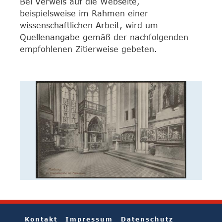
Bei Verweis auf die Webseite,
beispielsweise im Rahmen einer
wissenschaftlichen Arbeit, wird um
Quellenangabe gemäß der nachfolgenden
empfohlenen Zitierweise gebeten.
Kontakt
Impressum
Datenschutz