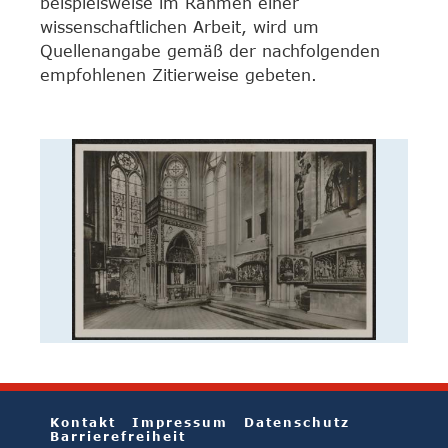
beispielsweise im Rahmen einer
wissenschaftlichen Arbeit, wird um
Quellenangabe gemäß der nachfolgenden
empfohlenen Zitierweise gebeten.
Kontakt
Impressum
Datenschutz
Barrierefreiheit