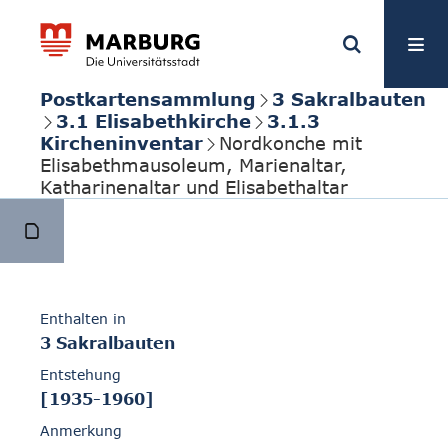
Postkartensammlung
3 Sakralbauten
3.1 Elisabethkirche
3.1.3
Kircheninventar
Nordkonche mit
Elisabethmausoleum, Marienaltar,
Katharinenaltar und Elisabethaltar
Enthalten in
3 Sakralbauten
Entstehung
[1935-1960]
Anmerkung