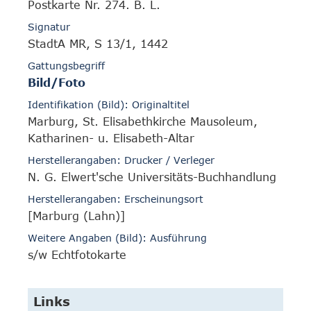
Postkarte Nr. 274. B. L.
Signatur
StadtA MR, S 13/1, 1442
Gattungsbegriff
Bild/Foto
Identifikation (Bild): Originaltitel
Marburg, St. Elisabethkirche Mausoleum,
Katharinen- u. Elisabeth-Altar
Herstellerangaben: Drucker / Verleger
N. G. Elwert'sche Universitäts-Buchhandlung
Herstellerangaben: Erscheinungsort
[Marburg (Lahn)]
Weitere Angaben (Bild): Ausführung
s/w Echtfotokarte
Links