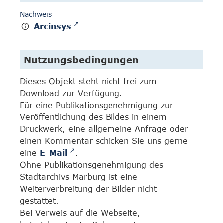
Nachweis
Arcinsys
Nutzungsbedingungen
Dieses Objekt steht nicht frei zum
Download zur Verfügung.
Für eine Publikationsgenehmigung zur
Veröffentlichung des Bildes in einem
Druckwerk, eine allgemeine Anfrage oder
einen Kommentar schicken Sie uns gerne
eine
E-Mail
.
Ohne Publikationsgenehmigung des
Stadtarchivs Marburg ist eine
Weiterverbreitung der Bilder nicht
gestattet.
Bei Verweis auf die Webseite,