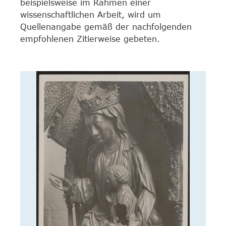
beispielsweise im Rahmen einer
wissenschaftlichen Arbeit, wird um
Quellenangabe gemäß der nachfolgenden
empfohlenen Zitierweise gebeten.