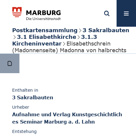
Postkartensammlung
3 Sakralbauten
3.1 Elisabethkirche
3.1.3
Kircheninventar
Elisabethschrein
(Madonnenseite) Madonna von halbrechts
Enthalten in
3 Sakralbauten
Urheber
Aufnahme und Verlag Kunstgeschichtlich
es Seminar Marburg a. d. Lahn
Entstehung