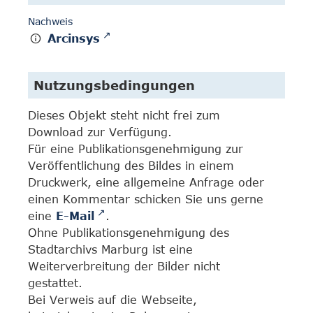
Nachweis
Arcinsys
Nutzungsbedingungen
Dieses Objekt steht nicht frei zum
Download zur Verfügung.
Für eine Publikationsgenehmigung zur
Veröffentlichung des Bildes in einem
Druckwerk, eine allgemeine Anfrage oder
einen Kommentar schicken Sie uns gerne
eine
E-Mail
.
Ohne Publikationsgenehmigung des
Stadtarchivs Marburg ist eine
Weiterverbreitung der Bilder nicht
gestattet.
Bei Verweis auf die Webseite,