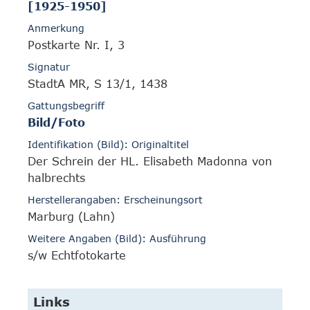
[1925-1950]
Anmerkung
Postkarte Nr. I, 3
Signatur
StadtA MR, S 13/1, 1438
Gattungsbegriff
Bild/Foto
Identifikation (Bild): Originaltitel
Der Schrein der HL. Elisabeth Madonna von
halbrechts
Herstellerangaben: Erscheinungsort
Marburg (Lahn)
Weitere Angaben (Bild): Ausführung
s/w Echtfotokarte
Links