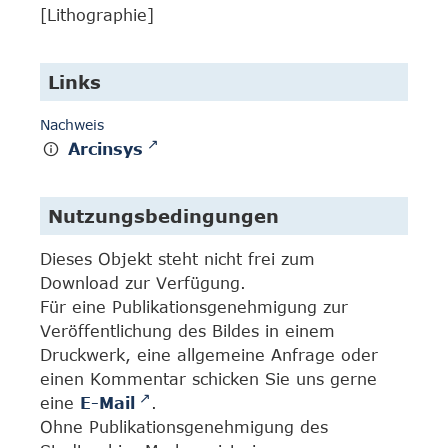
[Lithographie]
Links
Nachweis
Arcinsys
Nutzungsbedingungen
Dieses Objekt steht nicht frei zum
Download zur Verfügung.
Für eine Publikationsgenehmigung zur
Veröffentlichung des Bildes in einem
Druckwerk, eine allgemeine Anfrage oder
einen Kommentar schicken Sie uns gerne
eine
E-Mail
.
Ohne Publikationsgenehmigung des