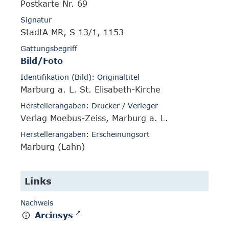
Postkarte Nr. 69
Signatur
StadtA MR, S 13/1, 1153
Gattungsbegriff
Bild/Foto
Identifikation (Bild): Originaltitel
Marburg a. L. St. Elisabeth-Kirche
Herstellerangaben: Drucker / Verleger
Verlag Moebus-Zeiss, Marburg a. L.
Herstellerangaben: Erscheinungsort
Marburg (Lahn)
Links
Nachweis
Arcinsys