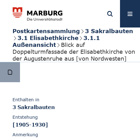
Postkartensammlung
3 Sakralbauten
3.1 Elisabethkirche
3.1.1
Außenansicht
Blick auf
Doppelturmfassade der Elisabethkirche von
der Augustenruhe aus [von Nordwesten]
Enthalten in
3 Sakralbauten
Entstehung
[1905-1930]
Anmerkung