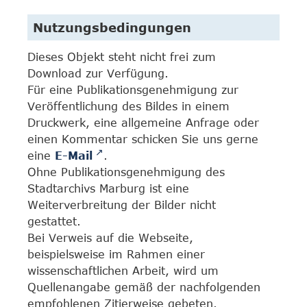
Nutzungsbedingungen
Dieses Objekt steht nicht frei zum
Download zur Verfügung.
Für eine Publikationsgenehmigung zur
Veröffentlichung des Bildes in einem
Druckwerk, eine allgemeine Anfrage oder
einen Kommentar schicken Sie uns gerne
eine
E-Mail
.
Ohne Publikationsgenehmigung des
Stadtarchivs Marburg ist eine
Weiterverbreitung der Bilder nicht
gestattet.
Bei Verweis auf die Webseite,
beispielsweise im Rahmen einer
wissenschaftlichen Arbeit, wird um
Quellenangabe gemäß der nachfolgenden
empfohlenen Zitierweise gebeten.