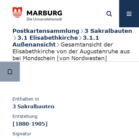
Postkartensammlung
3 Sakralbauten
3.1 Elisabethkirche
3.1.1
Außenansicht
Gesamtansicht der
Elisabethkirche von der Augustenruhe aus
bei Mondschein [von Nordwesten]
Enthalten in
3 Sakralbauten
Entstehung
[1880-1905]
Signatur