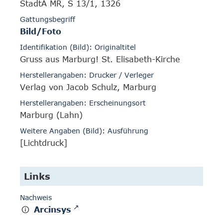
StadtA MR, S 13/1, 1326
Gattungsbegriff
Bild/Foto
Identifikation (Bild): Originaltitel
Gruss aus Marburg! St. Elisabeth-Kirche
Herstellerangaben: Drucker / Verleger
Verlag von Jacob Schulz, Marburg
Herstellerangaben: Erscheinungsort
Marburg (Lahn)
Weitere Angaben (Bild): Ausführung
[Lichtdruck]
Links
Nachweis
Arcinsys