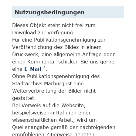
Nutzungsbedingungen
Dieses Objekt steht nicht frei zum
Download zur Verfügung.
Für eine Publikationsgenehmigung zur
Veröffentlichung des Bildes in einem
Druckwerk, eine allgemeine Anfrage oder
einen Kommentar schicken Sie uns gerne
eine
E-Mail
.
Ohne Publikationsgenehmigung des
Stadtarchivs Marburg ist eine
Weiterverbreitung der Bilder nicht
gestattet.
Bei Verweis auf die Webseite,
beispielsweise im Rahmen einer
wissenschaftlichen Arbeit, wird um
Quellenangabe gemäß der nachfolgenden
empfohlenen Zitierweise gebeten.