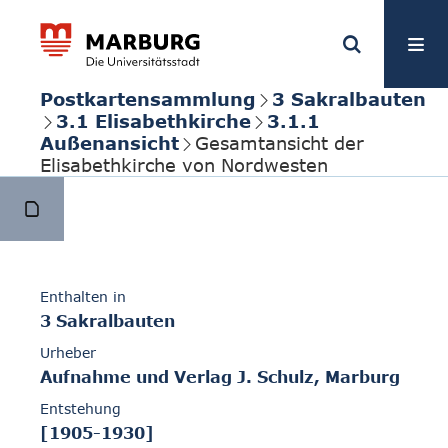
Postkartensammlung
3 Sakralbauten
3.1 Elisabethkirche
3.1.1
Außenansicht
Gesamtansicht der
Elisabethkirche von Nordwesten
Enthalten in
3 Sakralbauten
Urheber
Aufnahme und Verlag J. Schulz, Marburg
Entstehung
[1905-1930]