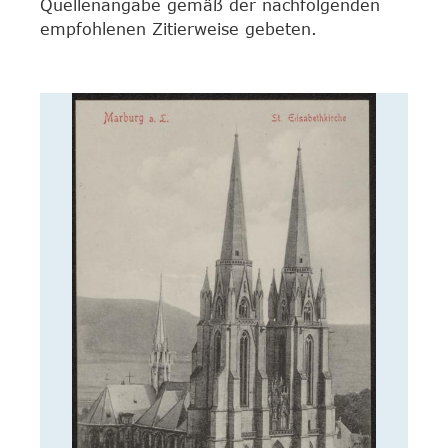
Quellenangabe gemäß der nachfolgenden
empfohlenen Zitierweise gebeten.