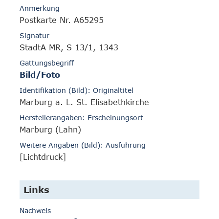
Anmerkung
Postkarte Nr. A65295
Signatur
StadtA MR, S 13/1, 1343
Gattungsbegriff
Bild/Foto
Identifikation (Bild): Originaltitel
Marburg a. L. St. Elisabethkirche
Herstellerangaben: Erscheinungsort
Marburg (Lahn)
Weitere Angaben (Bild): Ausführung
[Lichtdruck]
Links
Nachweis