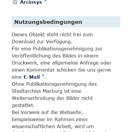
Arcinsys
Nutzungsbedingungen
Dieses Objekt steht nicht frei zum
Download zur Verfügung.
Für eine Publikationsgenehmigung zur
Veröffentlichung des Bildes in einem
Druckwerk, eine allgemeine Anfrage oder
einen Kommentar schicken Sie uns gerne
eine
E-Mail
.
Ohne Publikationsgenehmigung des
Stadtarchivs Marburg ist eine
Weiterverbreitung der Bilder nicht
gestattet.
Bei Verweis auf die Webseite,
beispielsweise im Rahmen einer
wissenschaftlichen Arbeit, wird um