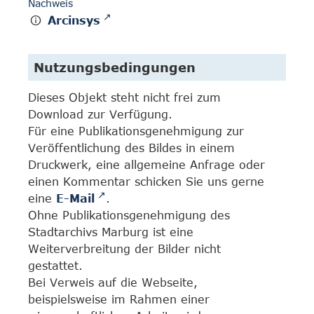
Nachweis
Arcinsys
Nutzungsbedingungen
Dieses Objekt steht nicht frei zum
Download zur Verfügung.
Für eine Publikationsgenehmigung zur
Veröffentlichung des Bildes in einem
Druckwerk, eine allgemeine Anfrage oder
einen Kommentar schicken Sie uns gerne
eine
E-Mail
.
Ohne Publikationsgenehmigung des
Stadtarchivs Marburg ist eine
Weiterverbreitung der Bilder nicht
gestattet.
Bei Verweis auf die Webseite,
beispielsweise im Rahmen einer