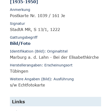
[1935-1950]
Anmerkung
Postkarte Nr. 1039 / 161 Je
Signatur
StadtA MR, S 13/1, 1222
Gattungsbegriff
Bild/Foto
Identifikation (Bild): Originaltitel
Marburg a. d. Lahn - Bei der Elisabethkirche
Herstellerangaben: Erscheinungsort
Tübingen
Weitere Angaben (Bild): Ausführung
s/w Echtfotokarte
Links