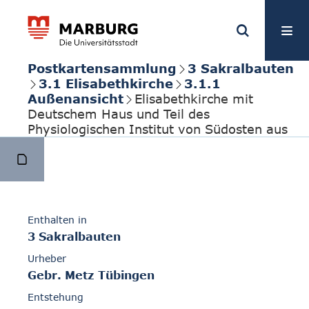
Postkartensammlung
3 Sakralbauten
3.1 Elisabethkirche
3.1.1
Außenansicht
Elisabethkirche mit
Deutschem Haus und Teil des
Physiologischen Institut von Südosten aus
Enthalten in
3 Sakralbauten
Urheber
Gebr. Metz Tübingen
Entstehung