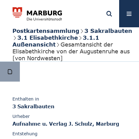
Postkartensammlung
3 Sakralbauten
3.1 Elisabethkirche
3.1.1
Außenansicht
Gesamtansicht der
Elisabethkirche von der Augustenruhe aus
[von Nordwesten]
Enthalten in
3 Sakralbauten
Urheber
Aufnahme u. Verlag J. Schulz, Marburg
Entstehung