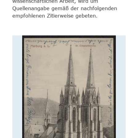
wissenschaftlichen Arbeit, wird um
Quellenangabe gemäß der nachfolgenden
empfohlenen Zitierweise gebeten.