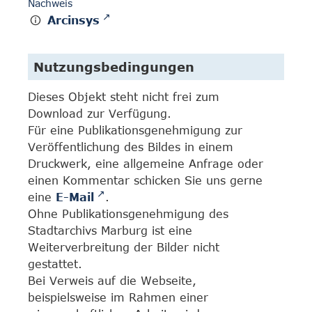
Nachweis
Arcinsys
Nutzungsbedingungen
Dieses Objekt steht nicht frei zum
Download zur Verfügung.
Für eine Publikationsgenehmigung zur
Veröffentlichung des Bildes in einem
Druckwerk, eine allgemeine Anfrage oder
einen Kommentar schicken Sie uns gerne
eine
E-Mail
.
Ohne Publikationsgenehmigung des
Stadtarchivs Marburg ist eine
Weiterverbreitung der Bilder nicht
gestattet.
Bei Verweis auf die Webseite,
beispielsweise im Rahmen einer