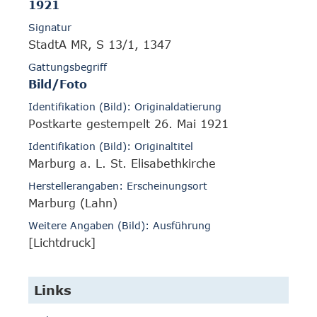
1921
Signatur
StadtA MR, S 13/1, 1347
Gattungsbegriff
Bild/Foto
Identifikation (Bild): Originaldatierung
Postkarte gestempelt 26. Mai 1921
Identifikation (Bild): Originaltitel
Marburg a. L. St. Elisabethkirche
Herstellerangaben: Erscheinungsort
Marburg (Lahn)
Weitere Angaben (Bild): Ausführung
[Lichtdruck]
Links