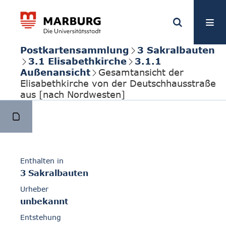
Postkartensammlung
3 Sakralbauten
3.1 Elisabethkirche
3.1.1
Außenansicht
Gesamtansicht der
Elisabethkirche von der Deutschhausstraße
aus [nach Nordwesten]
Enthalten in
3 Sakralbauten
Urheber
unbekannt
Entstehung