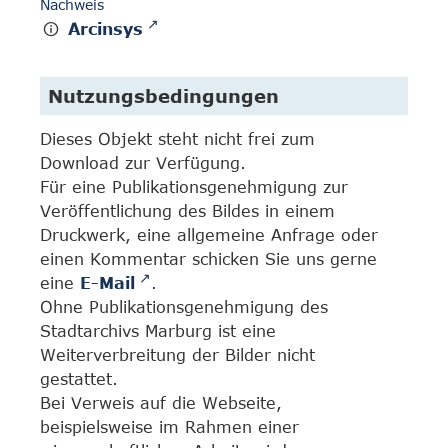
Nachweis
Arcinsys
Nutzungsbedingungen
Dieses Objekt steht nicht frei zum
Download zur Verfügung.
Für eine Publikationsgenehmigung zur
Veröffentlichung des Bildes in einem
Druckwerk, eine allgemeine Anfrage oder
einen Kommentar schicken Sie uns gerne
eine
E-Mail
.
Ohne Publikationsgenehmigung des
Stadtarchivs Marburg ist eine
Weiterverbreitung der Bilder nicht
gestattet.
Bei Verweis auf die Webseite,
beispielsweise im Rahmen einer