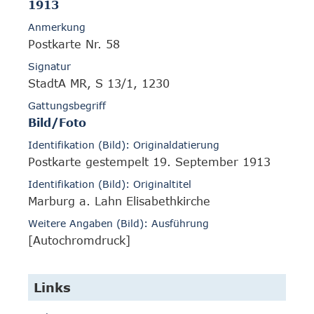
1913
Anmerkung
Postkarte Nr. 58
Signatur
StadtA MR, S 13/1, 1230
Gattungsbegriff
Bild/Foto
Identifikation (Bild): Originaldatierung
Postkarte gestempelt 19. September 1913
Identifikation (Bild): Originaltitel
Marburg a. Lahn Elisabethkirche
Weitere Angaben (Bild): Ausführung
[Autochromdruck]
Links