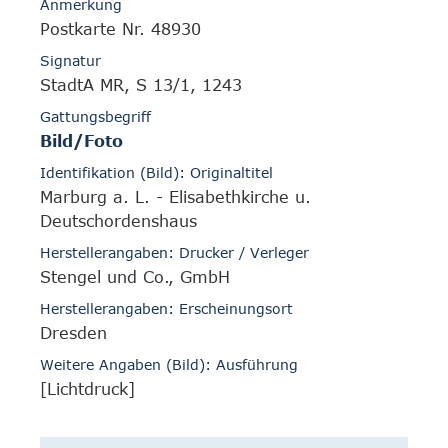
Anmerkung
Postkarte Nr. 48930
Signatur
StadtA MR, S 13/1, 1243
Gattungsbegriff
Bild/Foto
Identifikation (Bild): Originaltitel
Marburg a. L. - Elisabethkirche u.
Deutschordenshaus
Herstellerangaben: Drucker / Verleger
Stengel und Co., GmbH
Herstellerangaben: Erscheinungsort
Dresden
Weitere Angaben (Bild): Ausführung
[Lichtdruck]