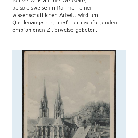
Bei Verweis auf die Webseite,
beispielsweise im Rahmen einer
wissenschaftlichen Arbeit, wird um
Quellenangabe gemäß der nachfolgenden
empfohlenen Zitierweise gebeten.