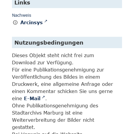
Links
Nachweis
Arcinsys
Nutzungsbedingungen
Dieses Objekt steht nicht frei zum
Download zur Verfügung.
Für eine Publikationsgenehmigung zur
Veröffentlichung des Bildes in einem
Druckwerk, eine allgemeine Anfrage oder
einen Kommentar schicken Sie uns gerne
eine
E-Mail
.
Ohne Publikationsgenehmigung des
Stadtarchivs Marburg ist eine
Weiterverbreitung der Bilder nicht
gestattet.