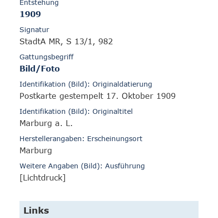
Entstehung
1909
Signatur
StadtA MR, S 13/1, 982
Gattungsbegriff
Bild/Foto
Identifikation (Bild): Originaldatierung
Postkarte gestempelt 17. Oktober 1909
Identifikation (Bild): Originaltitel
Marburg a. L.
Herstellerangaben: Erscheinungsort
Marburg
Weitere Angaben (Bild): Ausführung
[Lichtdruck]
Links