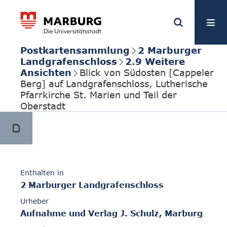
Postkartensammlung
2 Marburger
Landgrafenschloss
2.9 Weitere
Ansichten
Blick von Südosten [Cappeler
Berg] auf Landgrafenschloss, Lutherische
Pfarrkirche St. Marien und Teil der
Oberstadt
Enthalten in
2 Marburger Landgrafenschloss
Urheber
Aufnahme und Verlag J. Schulz, Marburg