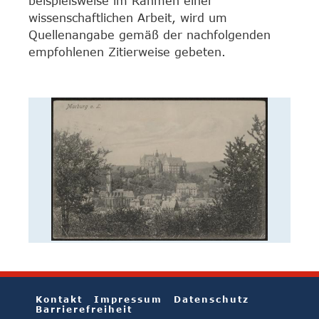
beispielsweise im Rahmen einer
wissenschaftlichen Arbeit, wird um
Quellenangabe gemäß der nachfolgenden
empfohlenen Zitierweise gebeten.
Kontakt
Impressum
Datenschutz
Barrierefreiheit