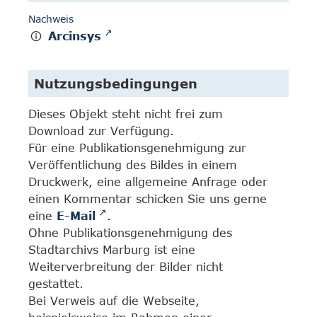
Nachweis
Arcinsys
Nutzungsbedingungen
Dieses Objekt steht nicht frei zum
Download zur Verfügung.
Für eine Publikationsgenehmigung zur
Veröffentlichung des Bildes in einem
Druckwerk, eine allgemeine Anfrage oder
einen Kommentar schicken Sie uns gerne
eine
E-Mail
.
Ohne Publikationsgenehmigung des
Stadtarchivs Marburg ist eine
Weiterverbreitung der Bilder nicht
gestattet.
Bei Verweis auf die Webseite,