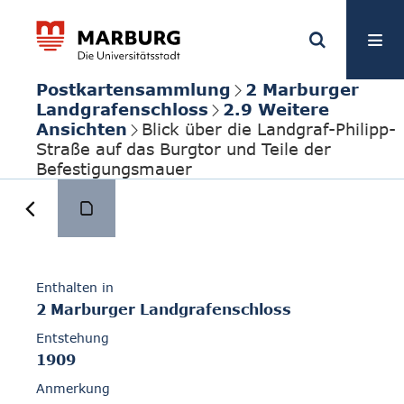
Postkartensammlung
2 Marburger
Landgrafenschloss
2.9 Weitere
Ansichten
Blick über die Landgraf-Philipp-
Straße auf das Burgtor und Teile der
Befestigungsmauer
Enthalten in
2 Marburger Landgrafenschloss
Entstehung
1909
Anmerkung