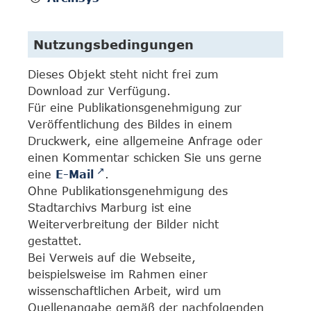
Nutzungsbedingungen
Dieses Objekt steht nicht frei zum
Download zur Verfügung.
Für eine Publikationsgenehmigung zur
Veröffentlichung des Bildes in einem
Druckwerk, eine allgemeine Anfrage oder
einen Kommentar schicken Sie uns gerne
eine
E-Mail
.
Ohne Publikationsgenehmigung des
Stadtarchivs Marburg ist eine
Weiterverbreitung der Bilder nicht
gestattet.
Bei Verweis auf die Webseite,
beispielsweise im Rahmen einer
wissenschaftlichen Arbeit, wird um
Quellenangabe gemäß der nachfolgenden