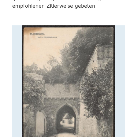
empfohlenen Zitierweise gebeten.