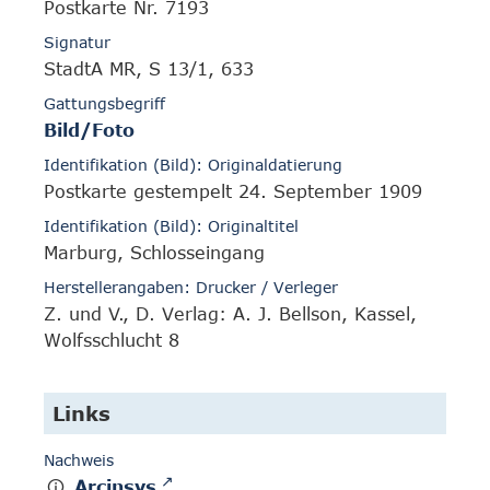
Postkarte Nr. 7193
Signatur
StadtA MR, S 13/1, 633
Gattungsbegriff
Bild/Foto
Identifikation (Bild): Originaldatierung
Postkarte gestempelt 24. September 1909
Identifikation (Bild): Originaltitel
Marburg, Schlosseingang
Herstellerangaben: Drucker / Verleger
Z. und V., D. Verlag: A. J. Bellson, Kassel,
Wolfsschlucht 8
Links
Nachweis
Arcinsys