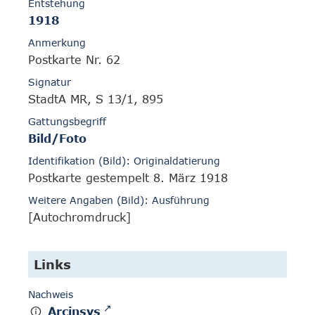
Entstehung
1918
Anmerkung
Postkarte Nr. 62
Signatur
StadtA MR, S 13/1, 895
Gattungsbegriff
Bild/Foto
Identifikation (Bild): Originaldatierung
Postkarte gestempelt 8. März 1918
Weitere Angaben (Bild): Ausführung
[Autochromdruck]
Links
Nachweis
Arcinsys