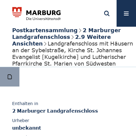
Postkartensammlung
2 Marburger
Landgrafenschloss
2.9 Weitere
Ansichten
Landgrafenschloss mit Häusern
an der Sybelstraße, Kirche St. Johannes
Evangelist [Kugelkirche] und Lutherischer
Pfarrkirche St. Marien von Südwesten
Enthalten in
2 Marburger Landgrafenschloss
Urheber
unbekannt