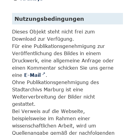
Nutzungsbedingungen
Dieses Objekt steht nicht frei zum
Download zur Verfügung.
Für eine Publikationsgenehmigung zur
Veröffentlichung des Bildes in einem
Druckwerk, eine allgemeine Anfrage oder
einen Kommentar schicken Sie uns gerne
eine
E-Mail
.
Ohne Publikationsgenehmigung des
Stadtarchivs Marburg ist eine
Weiterverbreitung der Bilder nicht
gestattet.
Bei Verweis auf die Webseite,
beispielsweise im Rahmen einer
wissenschaftlichen Arbeit, wird um
Quellenangabe gemäß der nachfolgenden