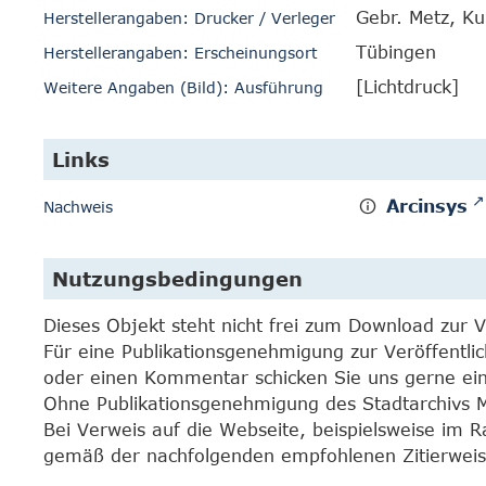
Gebr. Metz, Ku
Herstellerangaben: Drucker / Verleger
Tübingen
Herstellerangaben: Erscheinungsort
[Lichtdruck]
Weitere Angaben (Bild): Ausführung
Links
Arcinsys
Nachweis
Nutzungsbedingungen
Dieses Objekt steht nicht frei zum Download zur 
Für eine Publikationsgenehmigung zur Veröffentli
oder einen Kommentar schicken Sie uns gerne e
Ohne Publikationsgenehmigung des Stadtarchivs Mar
Bei Verweis auf die Webseite, beispielsweise im 
gemäß der nachfolgenden empfohlenen Zitierweis