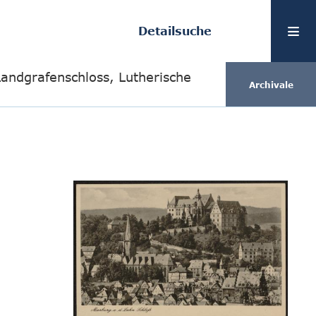
Detailsuche
Landgrafenschloss, Lutherische
Archivale