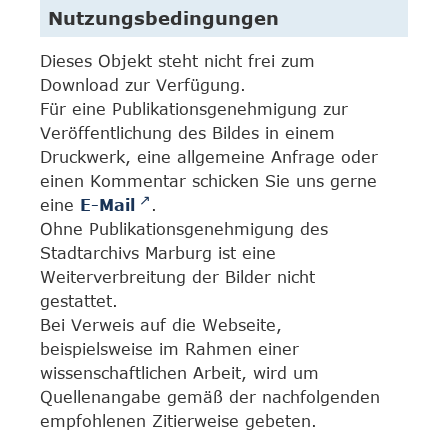
Nutzungsbedingungen
Dieses Objekt steht nicht frei zum
Download zur Verfügung.
Für eine Publikationsgenehmigung zur
Veröffentlichung des Bildes in einem
Druckwerk, eine allgemeine Anfrage oder
einen Kommentar schicken Sie uns gerne
eine
E-Mail
.
Ohne Publikationsgenehmigung des
Stadtarchivs Marburg ist eine
Weiterverbreitung der Bilder nicht
gestattet.
Bei Verweis auf die Webseite,
beispielsweise im Rahmen einer
wissenschaftlichen Arbeit, wird um
Quellenangabe gemäß der nachfolgenden
empfohlenen Zitierweise gebeten.