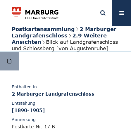
Postkartensammlung
2 Marburger
Landgrafenschloss
2.9 Weitere
Ansichten
Blick auf Landgrafenschloss
und Schlossberg [von Augustenruhe]
Enthalten in
2 Marburger Landgrafenschloss
Entstehung
[1890-1905]
Anmerkung
Postkarte Nr. 17 B