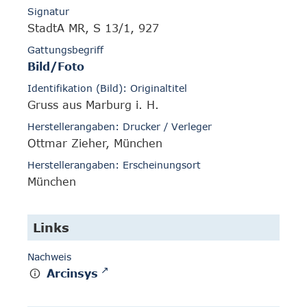
Signatur
StadtA MR, S 13/1, 927
Gattungsbegriff
Bild/Foto
Identifikation (Bild): Originaltitel
Gruss aus Marburg i. H.
Herstellerangaben: Drucker / Verleger
Ottmar Zieher, München
Herstellerangaben: Erscheinungsort
München
Links
Nachweis
Arcinsys