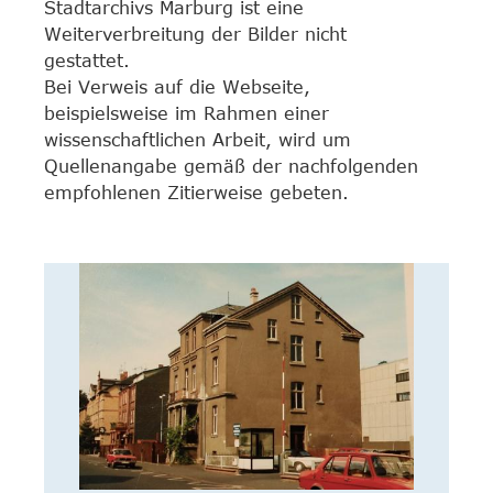
Stadtarchivs Marburg ist eine
Weiterverbreitung der Bilder nicht
gestattet.
Bei Verweis auf die Webseite,
beispielsweise im Rahmen einer
wissenschaftlichen Arbeit, wird um
Quellenangabe gemäß der nachfolgenden
empfohlenen Zitierweise gebeten.