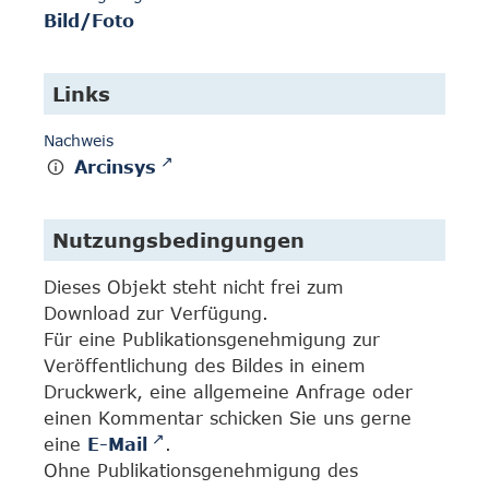
Bild/Foto
Links
Nachweis
Arcinsys
Nutzungsbedingungen
Dieses Objekt steht nicht frei zum
Download zur Verfügung.
Für eine Publikationsgenehmigung zur
Veröffentlichung des Bildes in einem
Druckwerk, eine allgemeine Anfrage oder
einen Kommentar schicken Sie uns gerne
eine
E-Mail
.
Ohne Publikationsgenehmigung des