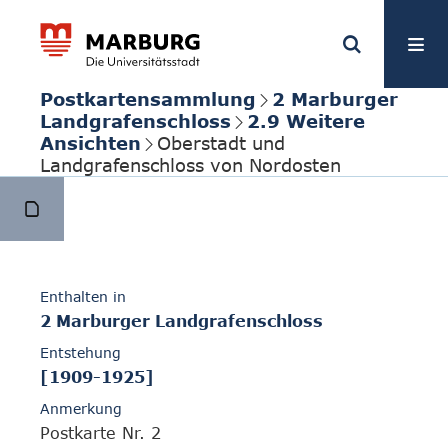
Postkartensammlung
2 Marburger
Landgrafenschloss
2.9 Weitere
Ansichten
Oberstadt und
Landgrafenschloss von Nordosten
Enthalten in
2 Marburger Landgrafenschloss
Entstehung
[1909-1925]
Anmerkung
Postkarte Nr. 2