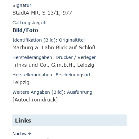
Signatur
StadtA MR, S 13/1, 977
Gattungsbegriff
Bild/Foto
Identifikation (Bild): Originaltitel
Marburg a. Lahn Blick auf Schloß
Herstellerangaben: Drucker / Verleger
Trinks und Co., G.m.b.H., Leipzig
Herstellerangaben: Erscheinungsort
Leipzig
Weitere Angaben (Bild): Ausführung
[Autochromdruck]
Links
Nachweis