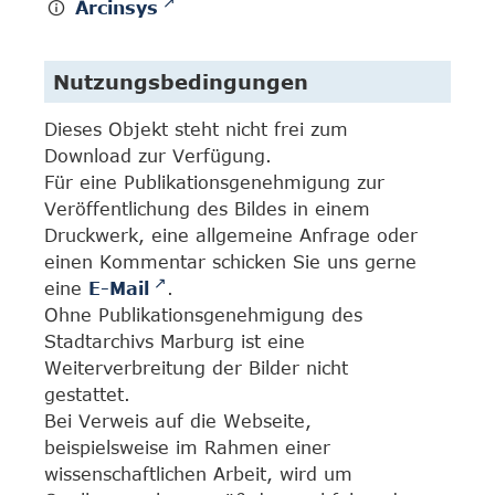
Arcinsys
Nutzungsbedingungen
Dieses Objekt steht nicht frei zum
Download zur Verfügung.
Für eine Publikationsgenehmigung zur
Veröffentlichung des Bildes in einem
Druckwerk, eine allgemeine Anfrage oder
einen Kommentar schicken Sie uns gerne
eine
E-Mail
.
Ohne Publikationsgenehmigung des
Stadtarchivs Marburg ist eine
Weiterverbreitung der Bilder nicht
gestattet.
Bei Verweis auf die Webseite,
beispielsweise im Rahmen einer
wissenschaftlichen Arbeit, wird um