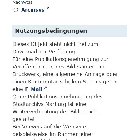
Nachweis
Arcinsys
Nutzungsbedingungen
Dieses Objekt steht nicht frei zum
Download zur Verfügung.
Für eine Publikationsgenehmigung zur
Veröffentlichung des Bildes in einem
Druckwerk, eine allgemeine Anfrage oder
einen Kommentar schicken Sie uns gerne
eine
E-Mail
.
Ohne Publikationsgenehmigung des
Stadtarchivs Marburg ist eine
Weiterverbreitung der Bilder nicht
gestattet.
Bei Verweis auf die Webseite,
beispielsweise im Rahmen einer