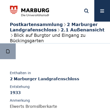
Postkartensammlung
2 Marburger
Landgrafenschloss
2.1 Außenansicht
Blick auf Burgtor und Eingang zu
Bückingsgarten
Enthalten in
2 Marburger Landgrafenschloss
Entstehung
1933
Anmerkung
Elwerts Bromsilberkarte