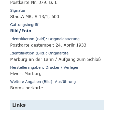
Postkarte Nr. 379. B. L.
Signatur
StadtA MR, S 13/1, 600
Gattungsbegriff
Bild/Foto
Identifikation (Bild): Originaldatierung
Postkarte gestempelt 24. Aprilr 1933
Identifikation (Bild): Originaltitel
Marburg an der Lahn / Aufgang zum Schloß
Herstellerangaben: Drucker / Verleger
Elwert Marburg
Weitere Angaben (Bild): Ausführung
Bromsilberkarte
Links