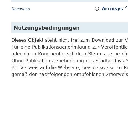
Arcinsys
Nachweis
Nutzungsbedingungen
Dieses Objekt steht nicht frei zum Download zur 
Für eine Publikationsgenehmigung zur Veröffentli
oder einen Kommentar schicken Sie uns gerne e
Ohne Publikationsgenehmigung des Stadtarchivs Mar
Bei Verweis auf die Webseite, beispielsweise im 
gemäß der nachfolgenden empfohlenen Zitierweis