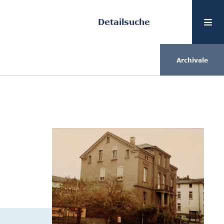
Detailsuche
Archivale