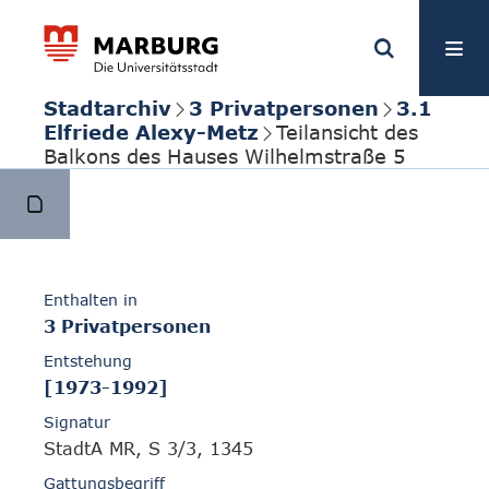
Stadtarchiv
3 Privatpersonen
3.1
Elfriede Alexy-Metz
Teilansicht des
Balkons des Hauses Wilhelmstraße 5
Enthalten in
3 Privatpersonen
Entstehung
[1973-1992]
Signatur
StadtA MR, S 3/3, 1345
Gattungsbegriff