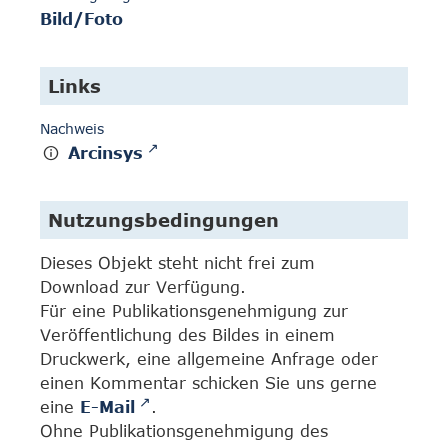
Bild/Foto
Links
Nachweis
Arcinsys
Nutzungsbedingungen
Dieses Objekt steht nicht frei zum
Download zur Verfügung.
Für eine Publikationsgenehmigung zur
Veröffentlichung des Bildes in einem
Druckwerk, eine allgemeine Anfrage oder
einen Kommentar schicken Sie uns gerne
eine
E-Mail
.
Ohne Publikationsgenehmigung des