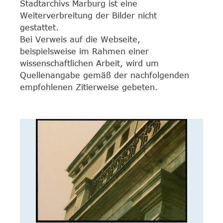
Stadtarchivs Marburg ist eine
Weiterverbreitung der Bilder nicht
gestattet.
Bei Verweis auf die Webseite,
beispielsweise im Rahmen einer
wissenschaftlichen Arbeit, wird um
Quellenangabe gemäß der nachfolgenden
empfohlenen Zitierweise gebeten.