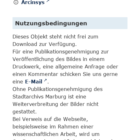
Arcinsys
Nutzungsbedingungen
Dieses Objekt steht nicht frei zum
Download zur Verfügung.
Für eine Publikationsgenehmigung zur
Veröffentlichung des Bildes in einem
Druckwerk, eine allgemeine Anfrage oder
einen Kommentar schicken Sie uns gerne
eine
E-Mail
.
Ohne Publikationsgenehmigung des
Stadtarchivs Marburg ist eine
Weiterverbreitung der Bilder nicht
gestattet.
Bei Verweis auf die Webseite,
beispielsweise im Rahmen einer
wissenschaftlichen Arbeit, wird um