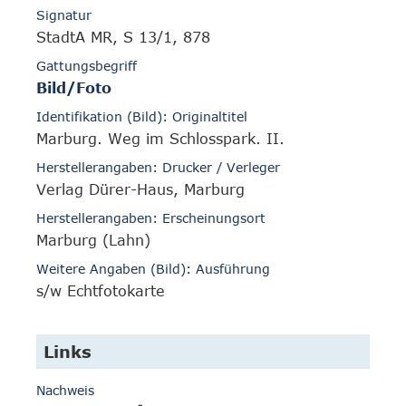
Signatur
StadtA MR, S 13/1, 878
Gattungsbegriff
Bild/Foto
Identifikation (Bild): Originaltitel
Marburg. Weg im Schlosspark. II.
Herstellerangaben: Drucker / Verleger
Verlag Dürer-Haus, Marburg
Herstellerangaben: Erscheinungsort
Marburg (Lahn)
Weitere Angaben (Bild): Ausführung
s/w Echtfotokarte
Links
Nachweis