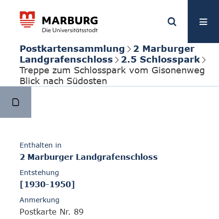
Postkartensammlung
2 Marburger
Landgrafenschloss
2.5 Schlosspark
Treppe zum Schlosspark vom Gisonenweg
Blick nach Südosten
Enthalten in
2 Marburger Landgrafenschloss
Entstehung
[1930-1950]
Anmerkung
Postkarte Nr. 89