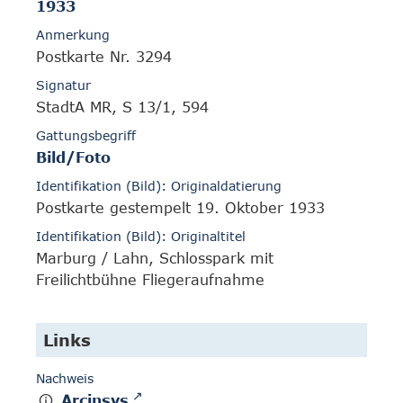
1933
Anmerkung
Postkarte Nr. 3294
Signatur
StadtA MR, S 13/1, 594
Gattungsbegriff
Bild/Foto
Identifikation (Bild): Originaldatierung
Postkarte gestempelt 19. Oktober 1933
Identifikation (Bild): Originaltitel
Marburg / Lahn, Schlosspark mit
Freilichtbühne Fliegeraufnahme
Links
Nachweis
Arcinsys