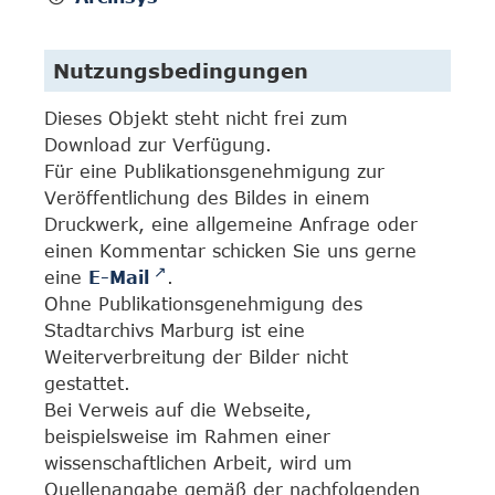
Nutzungsbedingungen
Dieses Objekt steht nicht frei zum
Download zur Verfügung.
Für eine Publikationsgenehmigung zur
Veröffentlichung des Bildes in einem
Druckwerk, eine allgemeine Anfrage oder
einen Kommentar schicken Sie uns gerne
eine
E-Mail
.
Ohne Publikationsgenehmigung des
Stadtarchivs Marburg ist eine
Weiterverbreitung der Bilder nicht
gestattet.
Bei Verweis auf die Webseite,
beispielsweise im Rahmen einer
wissenschaftlichen Arbeit, wird um
Quellenangabe gemäß der nachfolgenden