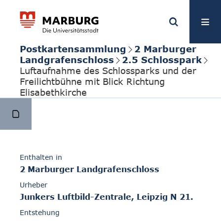
Postkartensammlung
2 Marburger
Landgrafenschloss
2.5 Schlosspark
Luftaufnahme des Schlossparks und der
Freilichtbühne mit Blick Richtung
Elisabethkirche
Enthalten in
2 Marburger Landgrafenschloss
Urheber
Junkers Luftbild-Zentrale, Leipzig N 21.
Entstehung