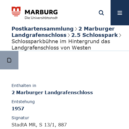
Postkartensammlung
2 Marburger
Landgrafenschloss
2.5 Schlosspark
Schlossparkbühne im Hintergrund das
Landgrafenschloss von Westen
Enthalten in
2 Marburger Landgrafenschloss
Entstehung
1957
Signatur
StadtA MR, S 13/1, 887