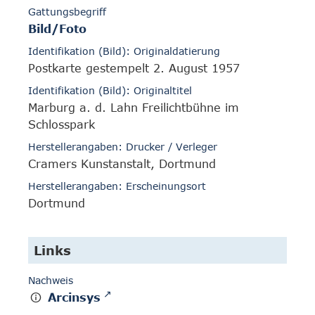
Gattungsbegriff
Bild/Foto
Identifikation (Bild): Originaldatierung
Postkarte gestempelt 2. August 1957
Identifikation (Bild): Originaltitel
Marburg a. d. Lahn Freilichtbühne im
Schlosspark
Herstellerangaben: Drucker / Verleger
Cramers Kunstanstalt, Dortmund
Herstellerangaben: Erscheinungsort
Dortmund
Links
Nachweis
Arcinsys