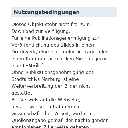
Nutzungsbedingungen
Dieses Objekt steht nicht frei zum
Download zur Verfügung.
Für eine Publikationsgenehmigung zur
Veröffentlichung des Bildes in einem
Druckwerk, eine allgemeine Anfrage oder
einen Kommentar schicken Sie uns gerne
eine
E-Mail
.
Ohne Publikationsgenehmigung des
Stadtarchivs Marburg ist eine
Weiterverbreitung der Bilder nicht
gestattet.
Bei Verweis auf die Webseite,
beispielsweise im Rahmen einer
wissenschaftlichen Arbeit, wird um
Quellenangabe gemäß der nachfolgenden
empfohlenen Zitierweise gebeten.