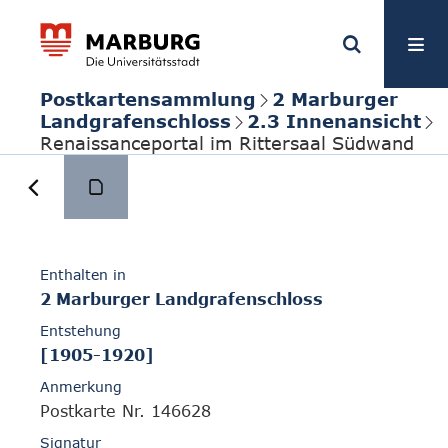
Postkartensammlung
2 Marburger
Landgrafenschloss
2.3 Innenansicht
Renaissanceportal im Rittersaal Südwand
Enthalten in
2 Marburger Landgrafenschloss
Entstehung
[1905-1920]
Anmerkung
Postkarte Nr. 146628
Signatur