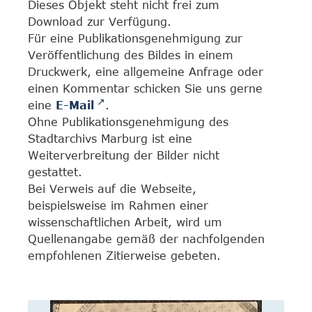
Dieses Objekt steht nicht frei zum
Download zur Verfügung.
Für eine Publikationsgenehmigung zur
Veröffentlichung des Bildes in einem
Druckwerk, eine allgemeine Anfrage oder
einen Kommentar schicken Sie uns gerne
eine
E-Mail
.
Ohne Publikationsgenehmigung des
Stadtarchivs Marburg ist eine
Weiterverbreitung der Bilder nicht
gestattet.
Bei Verweis auf die Webseite,
beispielsweise im Rahmen einer
wissenschaftlichen Arbeit, wird um
Quellenangabe gemäß der nachfolgenden
empfohlenen Zitierweise gebeten.