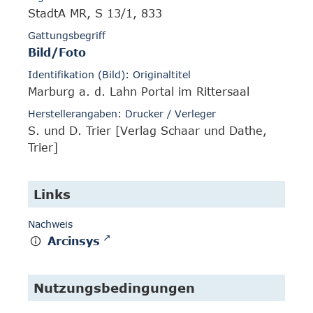
StadtA MR, S 13/1, 833
Gattungsbegriff
Bild/Foto
Identifikation (Bild): Originaltitel
Marburg a. d. Lahn Portal im Rittersaal
Herstellerangaben: Drucker / Verleger
S. und D. Trier [Verlag Schaar und Dathe,
Trier]
Links
Nachweis
Arcinsys
Nutzungsbedingungen