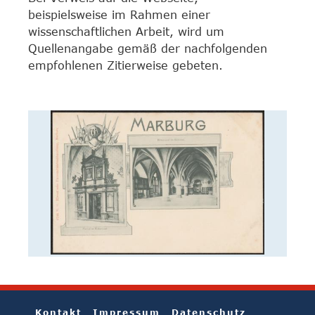
beispielsweise im Rahmen einer
wissenschaftlichen Arbeit, wird um
Quellenangabe gemäß der nachfolgenden
empfohlenen Zitierweise gebeten.
Kontakt
Impressum
Datenschutz