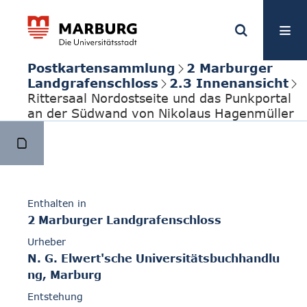
Postkartensammlung
2 Marburger
Landgrafenschloss
2.3 Innenansicht
Rittersaal Nordostseite und das Punkportal
an der Südwand von Nikolaus Hagenmüller
Enthalten in
2 Marburger Landgrafenschloss
Urheber
N. G. Elwert'sche Universitätsbuchhandlu
ng, Marburg
Entstehung