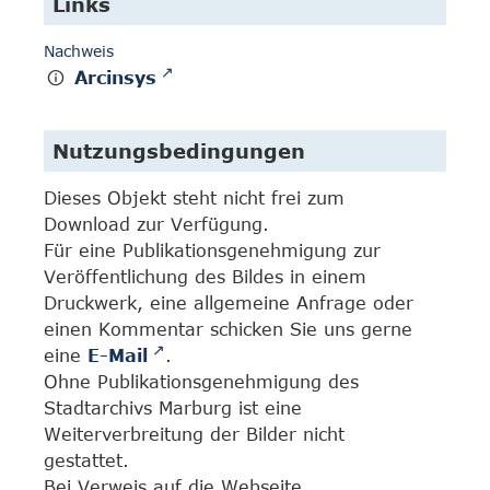
Links
Nachweis
Arcinsys
Nutzungsbedingungen
Dieses Objekt steht nicht frei zum
Download zur Verfügung.
Für eine Publikationsgenehmigung zur
Veröffentlichung des Bildes in einem
Druckwerk, eine allgemeine Anfrage oder
einen Kommentar schicken Sie uns gerne
eine
E-Mail
.
Ohne Publikationsgenehmigung des
Stadtarchivs Marburg ist eine
Weiterverbreitung der Bilder nicht
gestattet.
Bei Verweis auf die Webseite,