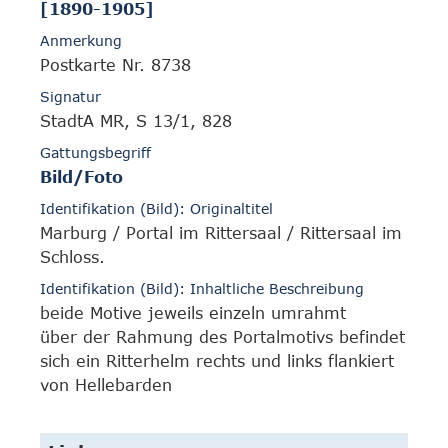
[1890-1905]
Anmerkung
Postkarte Nr. 8738
Signatur
StadtA MR, S 13/1, 828
Gattungsbegriff
Bild/Foto
Identifikation (Bild): Originaltitel
Marburg / Portal im Rittersaal / Rittersaal im
Schloss.
Identifikation (Bild): Inhaltliche Beschreibung
beide Motive jeweils einzeln umrahmt
über der Rahmung des Portalmotivs befindet
sich ein Ritterhelm rechts und links flankiert
von Hellebarden