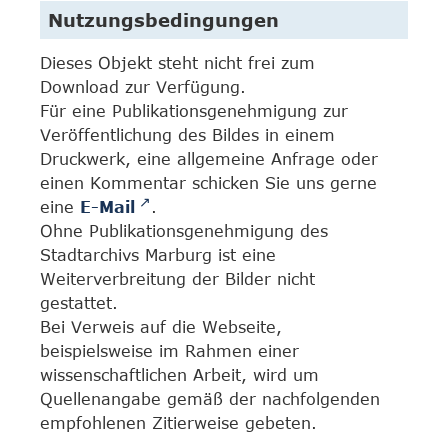
Nutzungsbedingungen
Dieses Objekt steht nicht frei zum
Download zur Verfügung.
Für eine Publikationsgenehmigung zur
Veröffentlichung des Bildes in einem
Druckwerk, eine allgemeine Anfrage oder
einen Kommentar schicken Sie uns gerne
eine
E-Mail
.
Ohne Publikationsgenehmigung des
Stadtarchivs Marburg ist eine
Weiterverbreitung der Bilder nicht
gestattet.
Bei Verweis auf die Webseite,
beispielsweise im Rahmen einer
wissenschaftlichen Arbeit, wird um
Quellenangabe gemäß der nachfolgenden
empfohlenen Zitierweise gebeten.