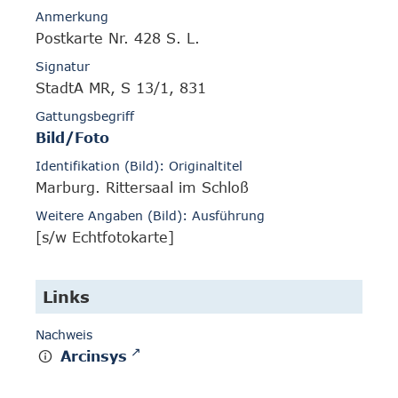
Anmerkung
Postkarte Nr. 428 S. L.
Signatur
StadtA MR, S 13/1, 831
Gattungsbegriff
Bild/Foto
Identifikation (Bild): Originaltitel
Marburg. Rittersaal im Schloß
Weitere Angaben (Bild): Ausführung
[s/w Echtfotokarte]
Links
Nachweis
Arcinsys