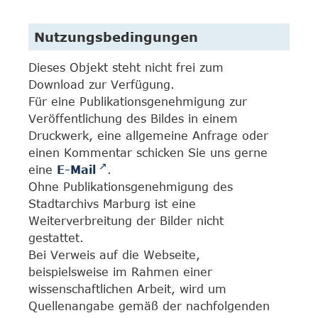
Nutzungsbedingungen
Dieses Objekt steht nicht frei zum
Download zur Verfügung.
Für eine Publikationsgenehmigung zur
Veröffentlichung des Bildes in einem
Druckwerk, eine allgemeine Anfrage oder
einen Kommentar schicken Sie uns gerne
eine
E-Mail
.
Ohne Publikationsgenehmigung des
Stadtarchivs Marburg ist eine
Weiterverbreitung der Bilder nicht
gestattet.
Bei Verweis auf die Webseite,
beispielsweise im Rahmen einer
wissenschaftlichen Arbeit, wird um
Quellenangabe gemäß der nachfolgenden