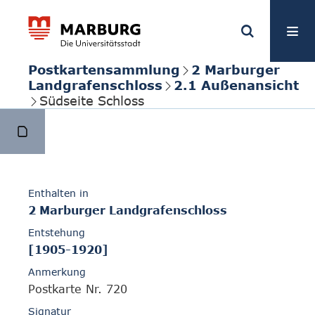
Postkartensammlung
2 Marburger
Landgrafenschloss
2.1 Außenansicht
Südseite Schloss
Enthalten in
2 Marburger Landgrafenschloss
Entstehung
[1905-1920]
Anmerkung
Postkarte Nr. 720
Signatur