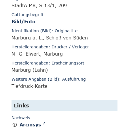
StadtA MR, S 13/1, 209
Gattungsbegriff
Bild/Foto
Identifikation (Bild): Originaltitel
Marburg a. L., Schloß von Süden
Herstellerangaben: Drucker / Verleger
N- G. Elwert, Marburg
Herstellerangaben: Erscheinungsort
Marburg (Lahn)
Weitere Angaben (Bild): Ausführung
Tiefdruck-Karte
Links
Nachweis
Arcinsys