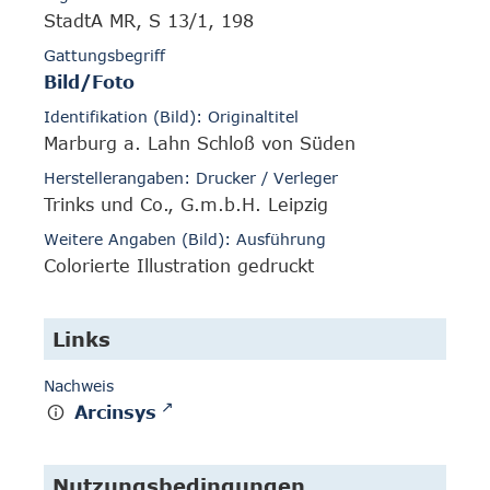
StadtA MR, S 13/1, 198
Gattungsbegriff
Bild/Foto
Identifikation (Bild): Originaltitel
Marburg a. Lahn Schloß von Süden
Herstellerangaben: Drucker / Verleger
Trinks und Co., G.m.b.H. Leipzig
Weitere Angaben (Bild): Ausführung
Colorierte Illustration gedruckt
Links
Nachweis
Arcinsys
Nutzungsbedingungen