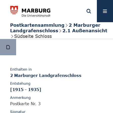
Postkartensammlung
2 Marburger
Landgrafenschloss
2.1 Außenansicht
Südseite Schloss
Enthalten in
2 Marburger Landgrafenschloss
Entstehung
[1915 - 1935]
Anmerkung
Postkarte Nr. 3
Signatur