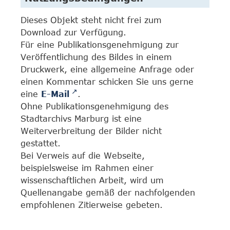
Dieses Objekt steht nicht frei zum
Download zur Verfügung.
Für eine Publikationsgenehmigung zur
Veröffentlichung des Bildes in einem
Druckwerk, eine allgemeine Anfrage oder
einen Kommentar schicken Sie uns gerne
eine
E-Mail
.
Ohne Publikationsgenehmigung des
Stadtarchivs Marburg ist eine
Weiterverbreitung der Bilder nicht
gestattet.
Bei Verweis auf die Webseite,
beispielsweise im Rahmen einer
wissenschaftlichen Arbeit, wird um
Quellenangabe gemäß der nachfolgenden
empfohlenen Zitierweise gebeten.