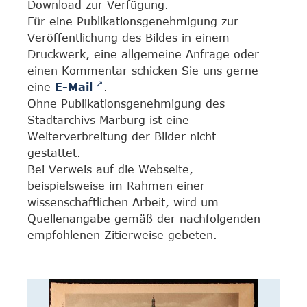
Download zur Verfügung.
Für eine Publikationsgenehmigung zur
Veröffentlichung des Bildes in einem
Druckwerk, eine allgemeine Anfrage oder
einen Kommentar schicken Sie uns gerne
eine
E-Mail
.
Ohne Publikationsgenehmigung des
Stadtarchivs Marburg ist eine
Weiterverbreitung der Bilder nicht
gestattet.
Bei Verweis auf die Webseite,
beispielsweise im Rahmen einer
wissenschaftlichen Arbeit, wird um
Quellenangabe gemäß der nachfolgenden
empfohlenen Zitierweise gebeten.