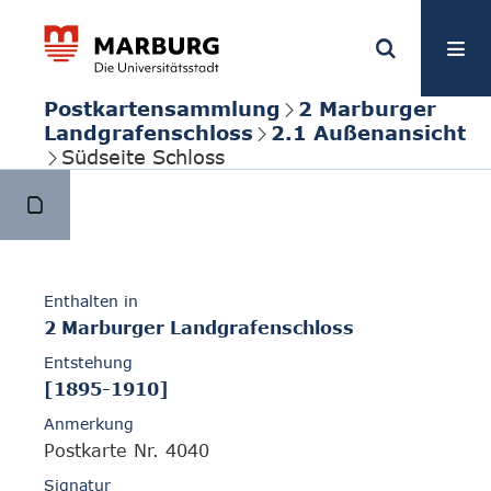
Postkartensammlung
2 Marburger
Landgrafenschloss
2.1 Außenansicht
Südseite Schloss
Enthalten in
2 Marburger Landgrafenschloss
Entstehung
[1895-1910]
Anmerkung
Postkarte Nr. 4040
Signatur