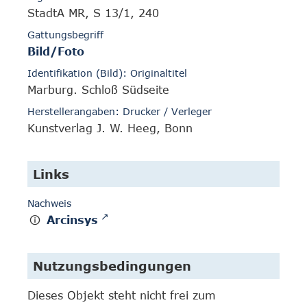
StadtA MR, S 13/1, 240
Gattungsbegriff
Bild/Foto
Identifikation (Bild): Originaltitel
Marburg. Schloß Südseite
Herstellerangaben: Drucker / Verleger
Kunstverlag J. W. Heeg, Bonn
Links
Nachweis
Arcinsys
Nutzungsbedingungen
Dieses Objekt steht nicht frei zum