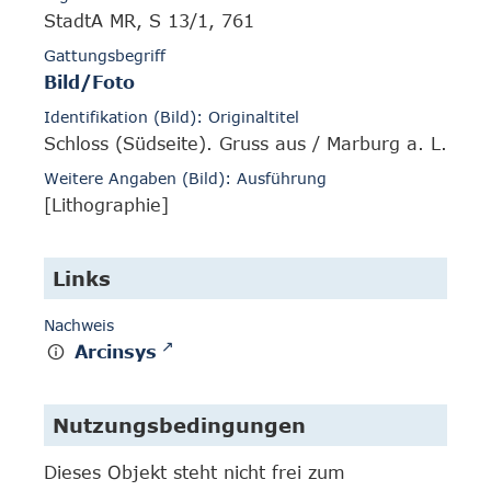
StadtA MR, S 13/1, 761
Gattungsbegriff
Bild/Foto
Identifikation (Bild): Originaltitel
Schloss (Südseite). Gruss aus / Marburg a. L.
Weitere Angaben (Bild): Ausführung
[Lithographie]
Links
Nachweis
Arcinsys
Nutzungsbedingungen
Dieses Objekt steht nicht frei zum