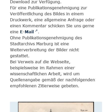
Download zur Verfügung.
Für eine Publikationsgenehmigung zur
Veröffentlichung des Bildes in einem
Druckwerk, eine allgemeine Anfrage oder
einen Kommentar schicken Sie uns gerne
eine
E-Mail
.
Ohne Publikationsgenehmigung des
Stadtarchivs Marburg ist eine
Weiterverbreitung der Bilder nicht
gestattet.
Bei Verweis auf die Webseite,
beispielsweise im Rahmen einer
wissenschaftlichen Arbeit, wird um
Quellenangabe gemäß der nachfolgenden
empfohlenen Zitierweise gebeten.