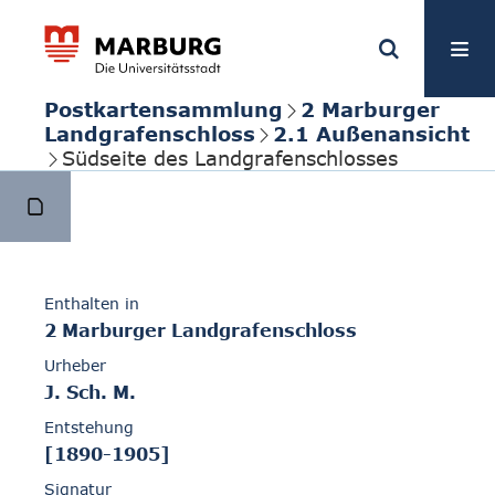
Postkartensammlung
2 Marburger
Landgrafenschloss
2.1 Außenansicht
Südseite des Landgrafenschlosses
Enthalten in
2 Marburger Landgrafenschloss
Urheber
J. Sch. M.
Entstehung
[1890-1905]
Signatur