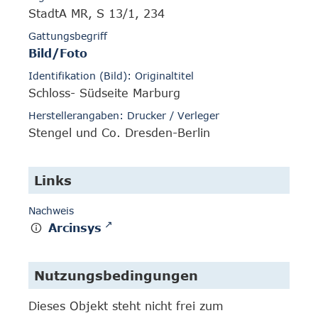
StadtA MR, S 13/1, 234
Gattungsbegriff
Bild/Foto
Identifikation (Bild): Originaltitel
Schloss- Südseite Marburg
Herstellerangaben: Drucker / Verleger
Stengel und Co. Dresden-Berlin
Links
Nachweis
Arcinsys
Nutzungsbedingungen
Dieses Objekt steht nicht frei zum