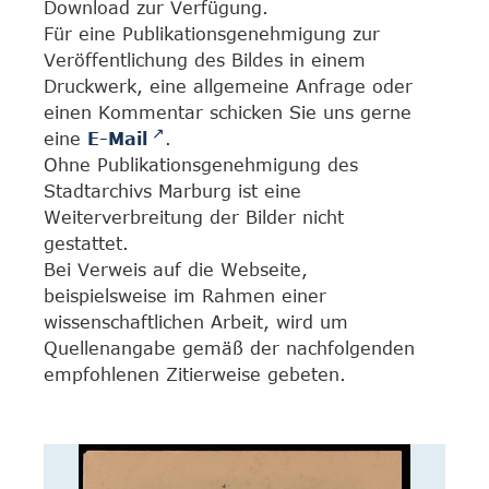
Download zur Verfügung.
Für eine Publikationsgenehmigung zur
Veröffentlichung des Bildes in einem
Druckwerk, eine allgemeine Anfrage oder
einen Kommentar schicken Sie uns gerne
eine
E-Mail
.
Ohne Publikationsgenehmigung des
Stadtarchivs Marburg ist eine
Weiterverbreitung der Bilder nicht
gestattet.
Bei Verweis auf die Webseite,
beispielsweise im Rahmen einer
wissenschaftlichen Arbeit, wird um
Quellenangabe gemäß der nachfolgenden
empfohlenen Zitierweise gebeten.