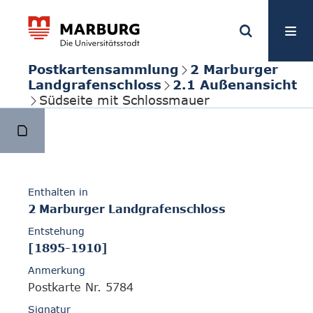
Postkartensammlung
2 Marburger
Landgrafenschloss
2.1 Außenansicht
Südseite mit Schlossmauer
Enthalten in
2 Marburger Landgrafenschloss
Entstehung
[1895-1910]
Anmerkung
Postkarte Nr. 5784
Signatur