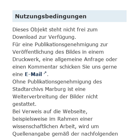
Nutzungsbedingungen
Dieses Objekt steht nicht frei zum
Download zur Verfügung.
Für eine Publikationsgenehmigung zur
Veröffentlichung des Bildes in einem
Druckwerk, eine allgemeine Anfrage oder
einen Kommentar schicken Sie uns gerne
eine
E-Mail
.
Ohne Publikationsgenehmigung des
Stadtarchivs Marburg ist eine
Weiterverbreitung der Bilder nicht
gestattet.
Bei Verweis auf die Webseite,
beispielsweise im Rahmen einer
wissenschaftlichen Arbeit, wird um
Quellenangabe gemäß der nachfolgenden