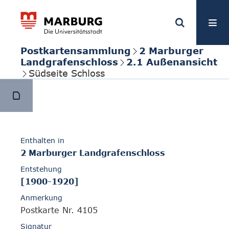
Postkartensammlung
2 Marburger
Landgrafenschloss
2.1 Außenansicht
Südseite Schloss
Enthalten in
2 Marburger Landgrafenschloss
Entstehung
[1900-1920]
Anmerkung
Postkarte Nr. 4105
Signatur