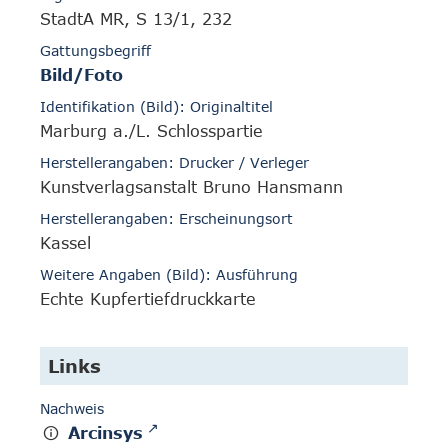
StadtA MR, S 13/1, 232
Gattungsbegriff
Bild/Foto
Identifikation (Bild): Originaltitel
Marburg a./L. Schlosspartie
Herstellerangaben: Drucker / Verleger
Kunstverlagsanstalt Bruno Hansmann
Herstellerangaben: Erscheinungsort
Kassel
Weitere Angaben (Bild): Ausführung
Echte Kupfertiefdruckkarte
Links
Nachweis
Arcinsys