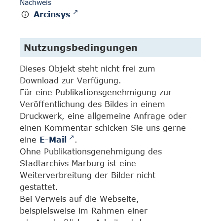
Nachweis
Arcinsys
Nutzungsbedingungen
Dieses Objekt steht nicht frei zum
Download zur Verfügung.
Für eine Publikationsgenehmigung zur
Veröffentlichung des Bildes in einem
Druckwerk, eine allgemeine Anfrage oder
einen Kommentar schicken Sie uns gerne
eine
E-Mail
.
Ohne Publikationsgenehmigung des
Stadtarchivs Marburg ist eine
Weiterverbreitung der Bilder nicht
gestattet.
Bei Verweis auf die Webseite,
beispielsweise im Rahmen einer