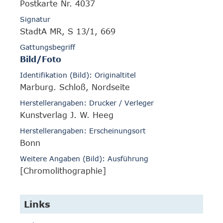
Postkarte Nr. 4037
Signatur
StadtA MR, S 13/1, 669
Gattungsbegriff
Bild/Foto
Identifikation (Bild): Originaltitel
Marburg. Schloß, Nordseite
Herstellerangaben: Drucker / Verleger
Kunstverlag J. W. Heeg
Herstellerangaben: Erscheinungsort
Bonn
Weitere Angaben (Bild): Ausführung
[Chromolithographie]
Links