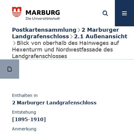
Postkartensammlung
2 Marburger
Landgrafenschloss
2.1 Außenansicht
Blick von oberhalb des Hainweges auf
Hexenturm und Nordwestfassade des
Landgrafenschlosses
Enthalten in
2 Marburger Landgrafenschloss
Entstehung
[1895-1910]
Anmerkung