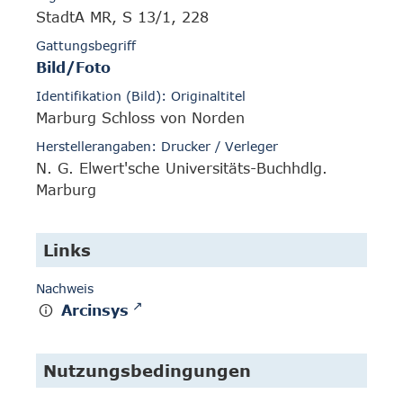
StadtA MR, S 13/1, 228
Gattungsbegriff
Bild/Foto
Identifikation (Bild): Originaltitel
Marburg Schloss von Norden
Herstellerangaben: Drucker / Verleger
N. G. Elwert'sche Universitäts-Buchhdlg.
Marburg
Links
Nachweis
Arcinsys
Nutzungsbedingungen