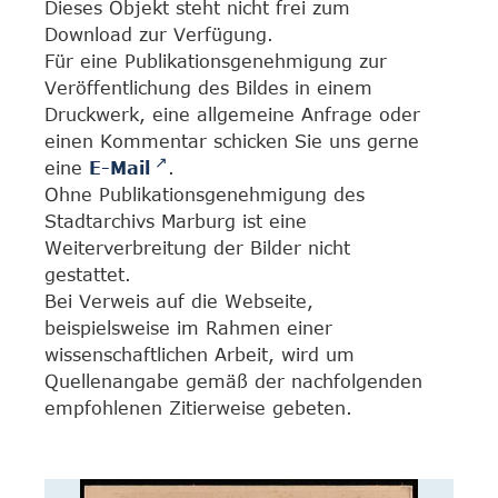
Dieses Objekt steht nicht frei zum
Download zur Verfügung.
Für eine Publikationsgenehmigung zur
Veröffentlichung des Bildes in einem
Druckwerk, eine allgemeine Anfrage oder
einen Kommentar schicken Sie uns gerne
eine
E-Mail
.
Ohne Publikationsgenehmigung des
Stadtarchivs Marburg ist eine
Weiterverbreitung der Bilder nicht
gestattet.
Bei Verweis auf die Webseite,
beispielsweise im Rahmen einer
wissenschaftlichen Arbeit, wird um
Quellenangabe gemäß der nachfolgenden
empfohlenen Zitierweise gebeten.