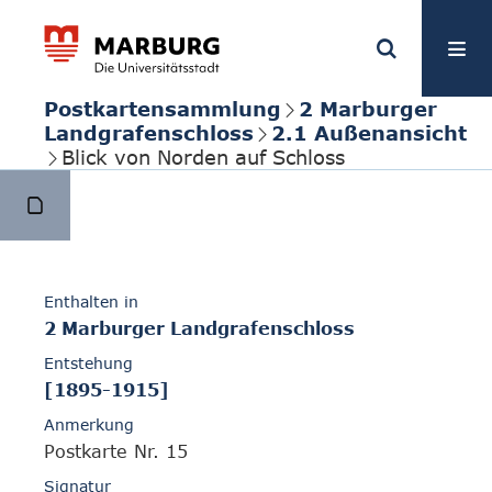
Postkartensammlung
2 Marburger
Landgrafenschloss
2.1 Außenansicht
Blick von Norden auf Schloss
Enthalten in
2 Marburger Landgrafenschloss
Entstehung
[1895-1915]
Anmerkung
Postkarte Nr. 15
Signatur