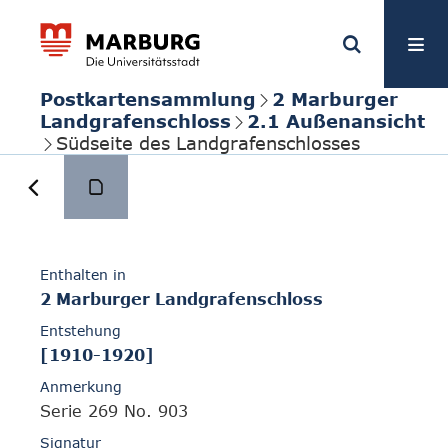
Postkartensammlung
2 Marburger
Landgrafenschloss
2.1 Außenansicht
Südseite des Landgrafenschlosses
Enthalten in
2 Marburger Landgrafenschloss
Entstehung
[1910-1920]
Anmerkung
Serie 269 No. 903
Signatur