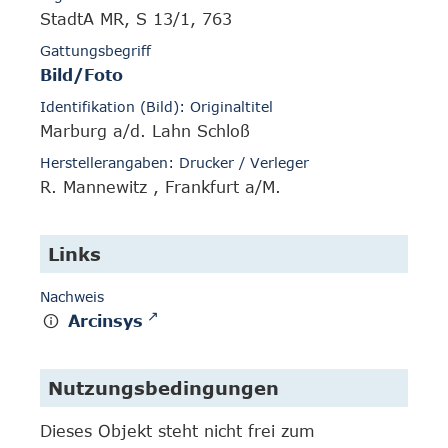
StadtA MR, S 13/1, 763
Gattungsbegriff
Bild/Foto
Identifikation (Bild): Originaltitel
Marburg a/d. Lahn Schloß
Herstellerangaben: Drucker / Verleger
R. Mannewitz , Frankfurt a/M.
Links
Nachweis
Arcinsys
Nutzungsbedingungen
Dieses Objekt steht nicht frei zum