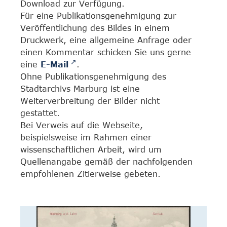
Download zur Verfügung.
Für eine Publikationsgenehmigung zur
Veröffentlichung des Bildes in einem
Druckwerk, eine allgemeine Anfrage oder
einen Kommentar schicken Sie uns gerne
eine
E-Mail
.
Ohne Publikationsgenehmigung des
Stadtarchivs Marburg ist eine
Weiterverbreitung der Bilder nicht
gestattet.
Bei Verweis auf die Webseite,
beispielsweise im Rahmen einer
wissenschaftlichen Arbeit, wird um
Quellenangabe gemäß der nachfolgenden
empfohlenen Zitierweise gebeten.