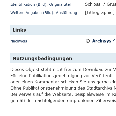
Schloss. / Gru
Identifikation (Bild): Originaltitel
[Lithographie]
Weitere Angaben (Bild): Ausführung
Links
Arcinsys
Nachweis
Nutzungsbedingungen
Dieses Objekt steht nicht frei zum Download zur 
Für eine Publikationsgenehmigung zur Veröffentli
oder einen Kommentar schicken Sie uns gerne e
Ohne Publikationsgenehmigung des Stadtarchivs Mar
Bei Verweis auf die Webseite, beispielsweise im 
gemäß der nachfolgenden empfohlenen Zitierweis