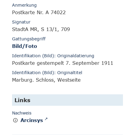
Anmerkung
Postkarte Nr. A 74022
Signatur
StadtA MR, S 13/1, 709
Gattungsbegriff
Bild/Foto
Identifikation (Bild): Originaldatierung
Postkarte gestempelt 7. September 1911
Identifikation (Bild): Originaltitel
Marburg. Schloss, Westseite
Links
Nachweis
Arcinsys