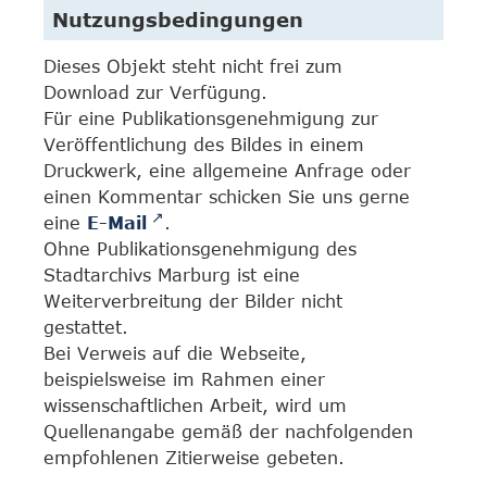
Nutzungsbedingungen
Dieses Objekt steht nicht frei zum
Download zur Verfügung.
Für eine Publikationsgenehmigung zur
Veröffentlichung des Bildes in einem
Druckwerk, eine allgemeine Anfrage oder
einen Kommentar schicken Sie uns gerne
eine
E-Mail
.
Ohne Publikationsgenehmigung des
Stadtarchivs Marburg ist eine
Weiterverbreitung der Bilder nicht
gestattet.
Bei Verweis auf die Webseite,
beispielsweise im Rahmen einer
wissenschaftlichen Arbeit, wird um
Quellenangabe gemäß der nachfolgenden
empfohlenen Zitierweise gebeten.