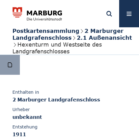
Postkartensammlung
2 Marburger
Landgrafenschloss
2.1 Außenansicht
Hexenturm und Westseite des
Landgrafenschlosses
Enthalten in
2 Marburger Landgrafenschloss
Urheber
unbekannt
Entstehung
1911