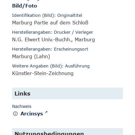
Bild/Foto
Identifikation (Bild): Originaltitel
Marburg Partie auf dem Schloß
Herstellerangaben: Drucker / Verleger
N.G. Elwert Univ.-Buchh., Marburg
Herstellerangaben: Erscheinungsort
Marburg (Lahn)
Weitere Angaben (Bild): Ausführung
Künstler-Stein-Zeichnung
Links
Nachweis
Arcinsys
Nutzungsbedingungen