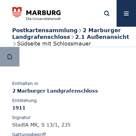
Postkartensammlung
2 Marburger
Landgrafenschloss
2.1 Außenansicht
Südseite mit Schlossmauer
Enthalten in
2 Marburger Landgrafenschloss
Entstehung
1911
Signatur
StadtA MR, S 13/1, 235
Gattungsbegriff