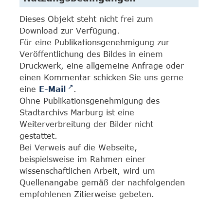
Dieses Objekt steht nicht frei zum
Download zur Verfügung.
Für eine Publikationsgenehmigung zur
Veröffentlichung des Bildes in einem
Druckwerk, eine allgemeine Anfrage oder
einen Kommentar schicken Sie uns gerne
eine
E-Mail
.
Ohne Publikationsgenehmigung des
Stadtarchivs Marburg ist eine
Weiterverbreitung der Bilder nicht
gestattet.
Bei Verweis auf die Webseite,
beispielsweise im Rahmen einer
wissenschaftlichen Arbeit, wird um
Quellenangabe gemäß der nachfolgenden
empfohlenen Zitierweise gebeten.