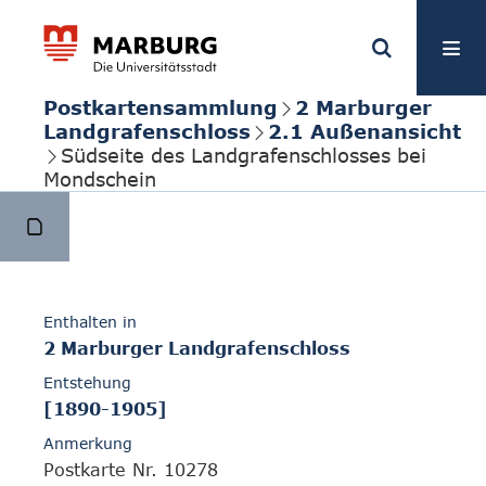
Postkartensammlung
2 Marburger
Landgrafenschloss
2.1 Außenansicht
Südseite des Landgrafenschlosses bei
Mondschein
Enthalten in
2 Marburger Landgrafenschloss
Entstehung
[1890-1905]
Anmerkung
Postkarte Nr. 10278