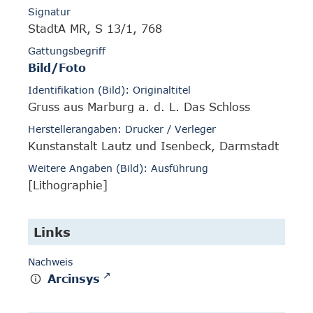
Signatur
StadtA MR, S 13/1, 768
Gattungsbegriff
Bild/Foto
Identifikation (Bild): Originaltitel
Gruss aus Marburg a. d. L. Das Schloss
Herstellerangaben: Drucker / Verleger
Kunstanstalt Lautz und Isenbeck, Darmstadt
Weitere Angaben (Bild): Ausführung
[Lithographie]
Links
Nachweis
Arcinsys