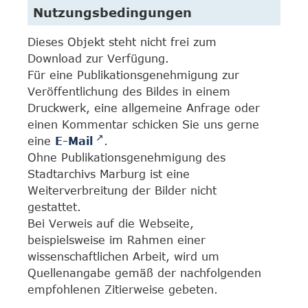
Nutzungsbedingungen
Dieses Objekt steht nicht frei zum
Download zur Verfügung.
Für eine Publikationsgenehmigung zur
Veröffentlichung des Bildes in einem
Druckwerk, eine allgemeine Anfrage oder
einen Kommentar schicken Sie uns gerne
eine
E-Mail
.
Ohne Publikationsgenehmigung des
Stadtarchivs Marburg ist eine
Weiterverbreitung der Bilder nicht
gestattet.
Bei Verweis auf die Webseite,
beispielsweise im Rahmen einer
wissenschaftlichen Arbeit, wird um
Quellenangabe gemäß der nachfolgenden
empfohlenen Zitierweise gebeten.