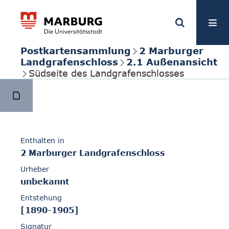
Postkartensammlung
2 Marburger
Landgrafenschloss
2.1 Außenansicht
Südseite des Landgrafenschlosses
Enthalten in
2 Marburger Landgrafenschloss
Urheber
unbekannt
Entstehung
[1890-1905]
Signatur