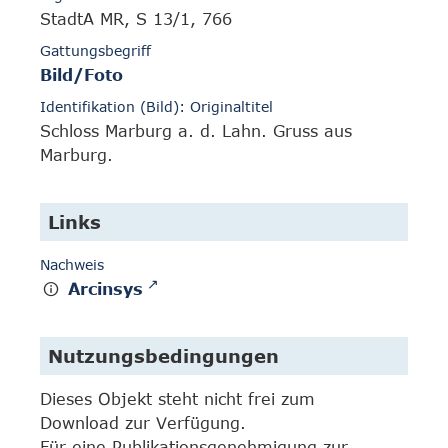
StadtA MR, S 13/1, 766
Gattungsbegriff
Bild/Foto
Identifikation (Bild): Originaltitel
Schloss Marburg a. d. Lahn. Gruss aus
Marburg.
Links
Nachweis
Arcinsys
Nutzungsbedingungen
Dieses Objekt steht nicht frei zum
Download zur Verfügung.
Für eine Publikationsgenehmigung zur