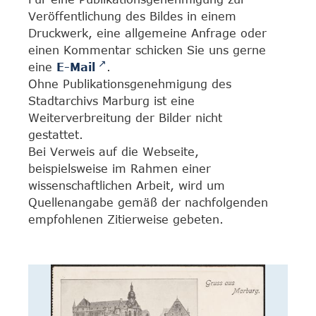
Veröffentlichung des Bildes in einem
Druckwerk, eine allgemeine Anfrage oder
einen Kommentar schicken Sie uns gerne
eine
E-Mail
.
Ohne Publikationsgenehmigung des
Stadtarchivs Marburg ist eine
Weiterverbreitung der Bilder nicht
gestattet.
Bei Verweis auf die Webseite,
beispielsweise im Rahmen einer
wissenschaftlichen Arbeit, wird um
Quellenangabe gemäß der nachfolgenden
empfohlenen Zitierweise gebeten.