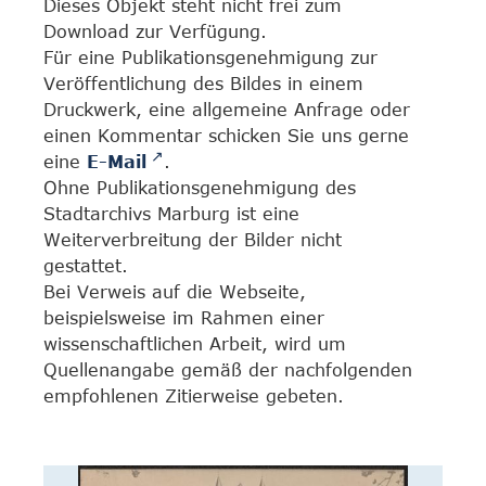
Dieses Objekt steht nicht frei zum
Download zur Verfügung.
Für eine Publikationsgenehmigung zur
Veröffentlichung des Bildes in einem
Druckwerk, eine allgemeine Anfrage oder
einen Kommentar schicken Sie uns gerne
eine
E-Mail
.
Ohne Publikationsgenehmigung des
Stadtarchivs Marburg ist eine
Weiterverbreitung der Bilder nicht
gestattet.
Bei Verweis auf die Webseite,
beispielsweise im Rahmen einer
wissenschaftlichen Arbeit, wird um
Quellenangabe gemäß der nachfolgenden
empfohlenen Zitierweise gebeten.