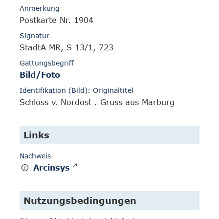
Anmerkung
Postkarte Nr. 1904
Signatur
StadtA MR, S 13/1, 723
Gattungsbegriff
Bild/Foto
Identifikation (Bild): Originaltitel
Schloss v. Nordost . Gruss aus Marburg
Links
Nachweis
Arcinsys
Nutzungsbedingungen