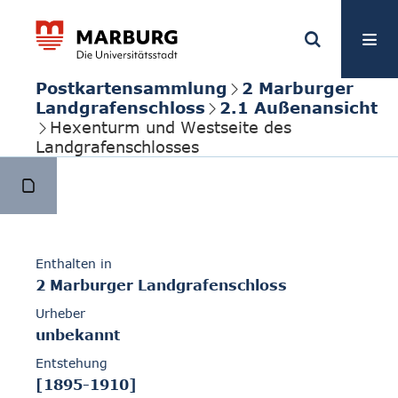
Postkartensammlung
2 Marburger
Landgrafenschloss
2.1 Außenansicht
Hexenturm und Westseite des
Landgrafenschlosses
Enthalten in
2 Marburger Landgrafenschloss
Urheber
unbekannt
Entstehung
[1895-1910]